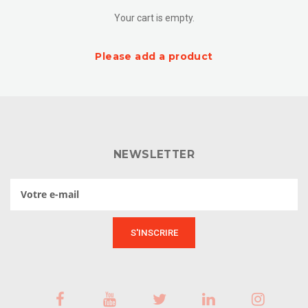
Your cart is empty.
Please add a product
NEWSLETTER