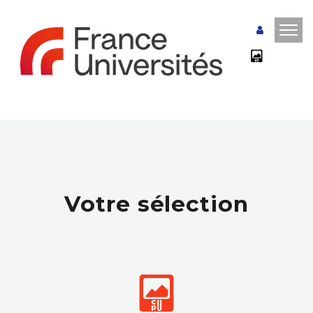
Votre sélection