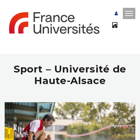
Sport – Université de
Haute-Alsace