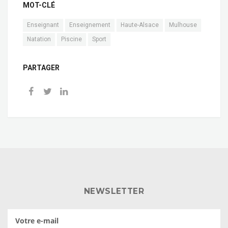
MOT-CLÉ
Enseignant
Enseignement
Haute-Alsace
Mulhouse
Natation
Piscine
Sport
PARTAGER
NEWSLETTER