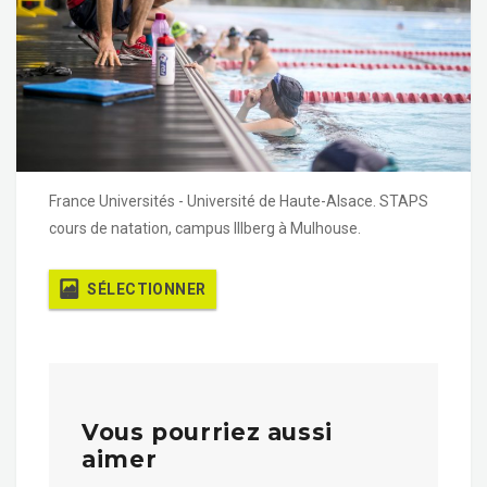
France Universités - Université de Haute-Alsace. STAPS
cours de natation, campus Illberg à Mulhouse.
SÉLECTIONNER
Vous pourriez aussi
aimer