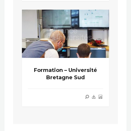
Formation – Université
Bretagne Sud