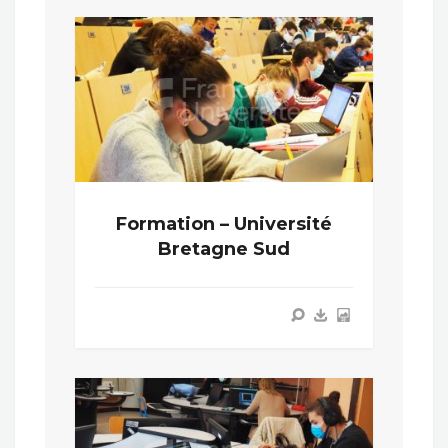
Formation – Université
Bretagne Sud