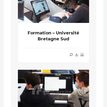
Formation – Université
Bretagne Sud