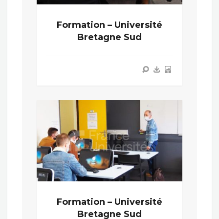
Formation – Université
Bretagne Sud
Formation – Université
Bretagne Sud