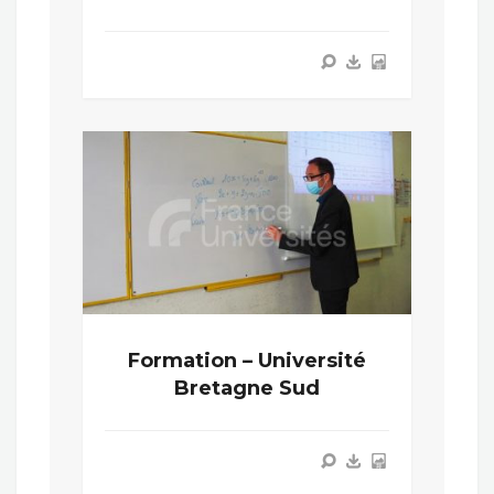
Formation – Université
Bretagne Sud