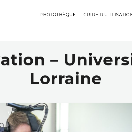
PHOTOTHÈQUE
GUIDE D’UTILISATIO
ation – Univers
Lorraine