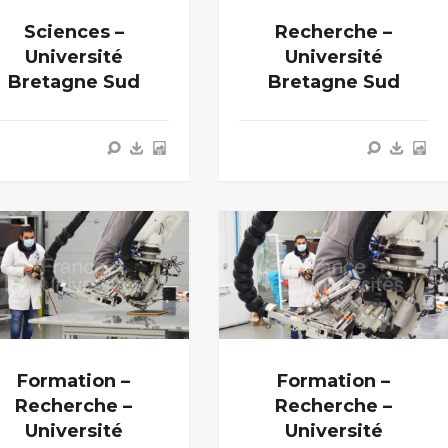
Sciences –
Recherche –
Université
Université
Bretagne Sud
Bretagne Sud
Formation –
Formation –
Recherche –
Recherche –
Université
Université