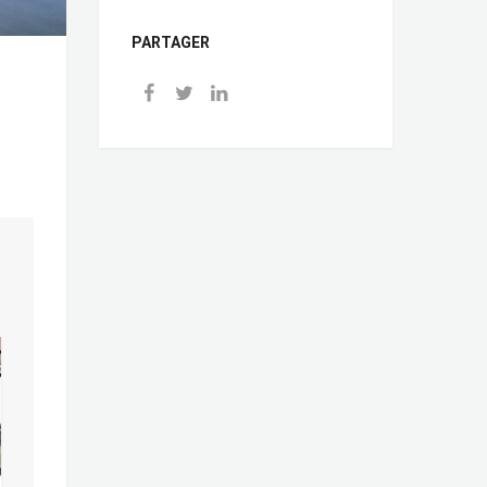
PARTAGER