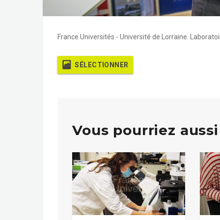
France Universités - Université de Lorraine. Laboratoir
SÉLECTIONNER
Vous pourriez aussi