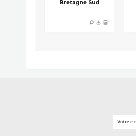
Bretagne Sud