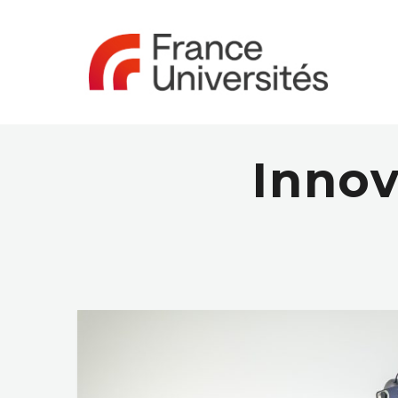
Innov