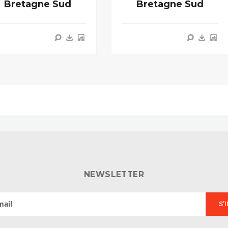
Bretagne Sud
Bretagne Sud
NEWSLETTER