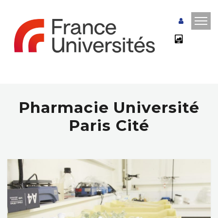
Pharmacie Université
Paris Cité