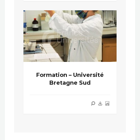
Formation – Université
Bretagne Sud