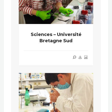
Sciences – Université
Bretagne Sud