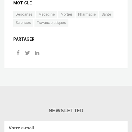
MOT-CLÉ
Descartes
Médecine
Mortier
Pharmacie
Santé
Sciences
Travaux pratiques
PARTAGER
NEWSLETTER