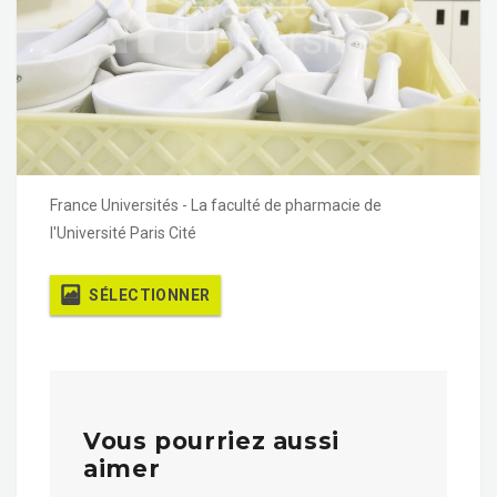
France Universités - La faculté de pharmacie de
l'Université Paris Cité
SÉLECTIONNER
Vous pourriez aussi
aimer