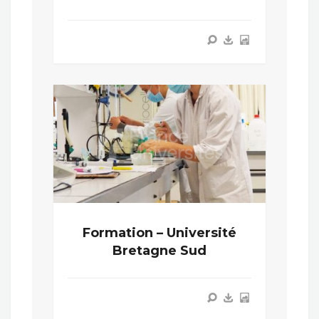
Formation – Université
Bretagne Sud