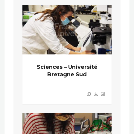
Sciences – Université
Bretagne Sud