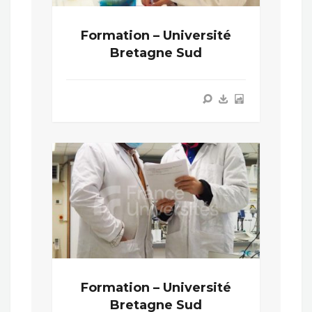
Formation – Université
Bretagne Sud
Formation – Université
Bretagne Sud