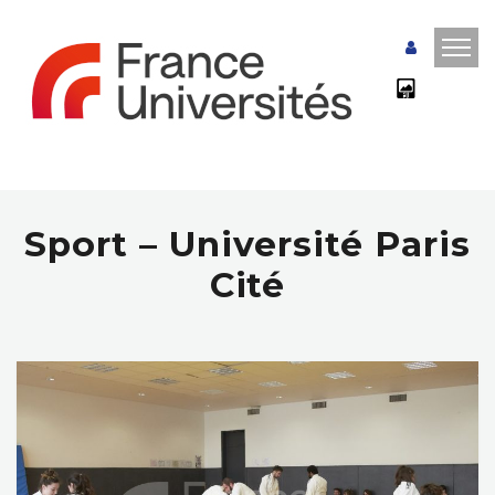
Sport – Université Paris
Cité