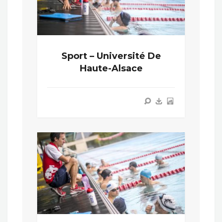
Sport – Université De
Haute-Alsace