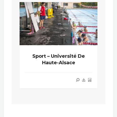
Sport – Université De
Haute-Alsace