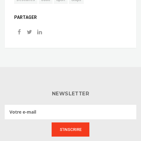
PARTAGER
NEWSLETTER