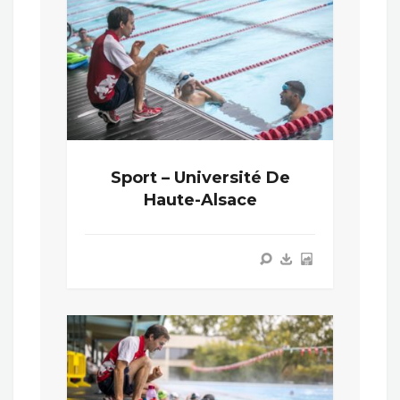
Sport – Université De
Haute-Alsace