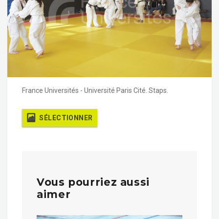
France Universités - Université Paris Cité. Staps.
SÉLECTIONNER
Vous pourriez aussi
aimer