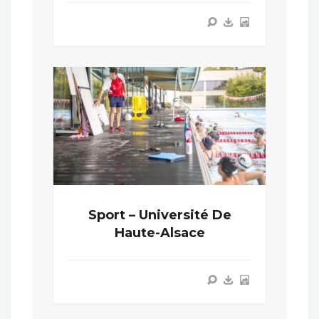
Sport – Université De
Haute-Alsace