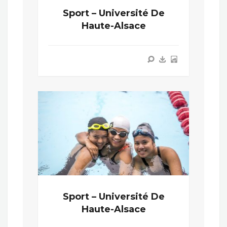
Sport – Université De
Haute-Alsace
Sport – Université De
Haute-Alsace