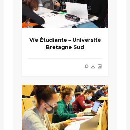
Vie Étudiante – Université
Bretagne Sud