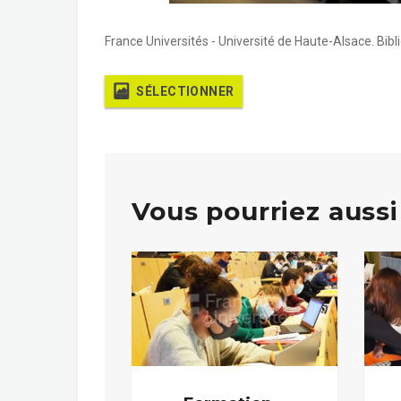
France Universités - Université de Haute-Alsace. Bibl
SÉLECTIONNER
Vous pourriez aussi