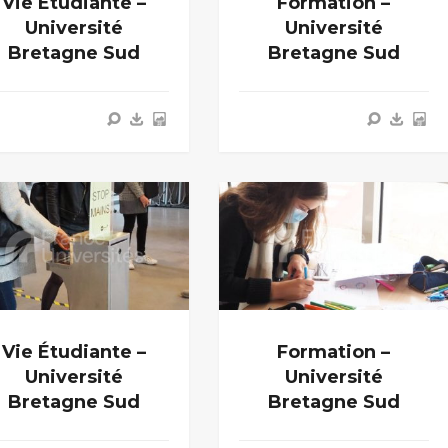
Vie Étudiante –
Formation –
Université
Université
Bretagne Sud
Bretagne Sud
Vie Étudiante –
Formation –
Université
Université
Bretagne Sud
Bretagne Sud