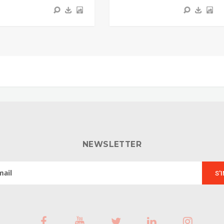
NEWSLETTER