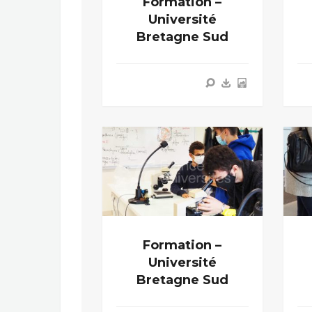
Formation –
Université
Bretagne Sud
Formation –
Université
Bretagne Sud