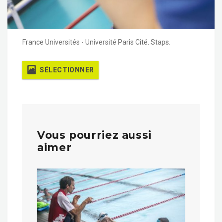
France Universités - Université Paris Cité. Staps.
SÉLECTIONNER
Vous pourriez aussi
aimer