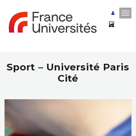
Sport – Université Paris
Cité