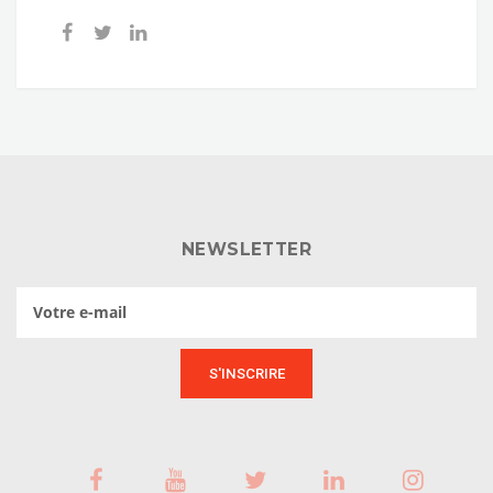
NEWSLETTER