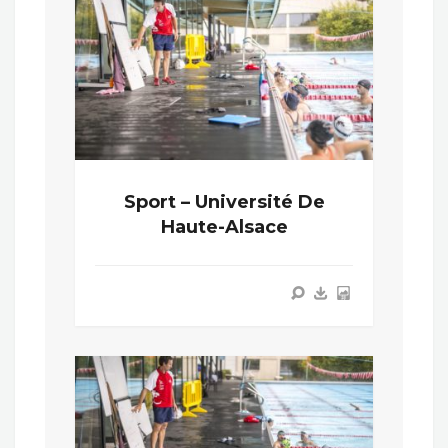
Sport – Université De
Haute-Alsace