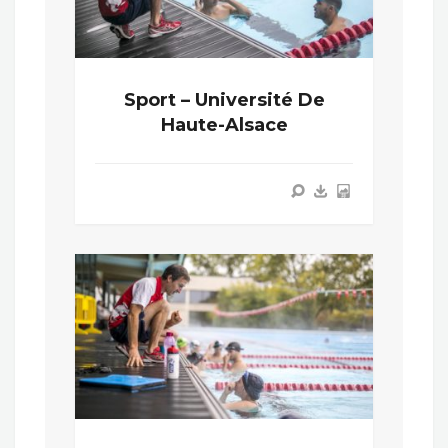
Sport – Université De
Haute-Alsace