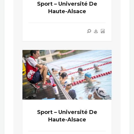
Sport – Université De
Haute-Alsace
Sport – Université De
Haute-Alsace