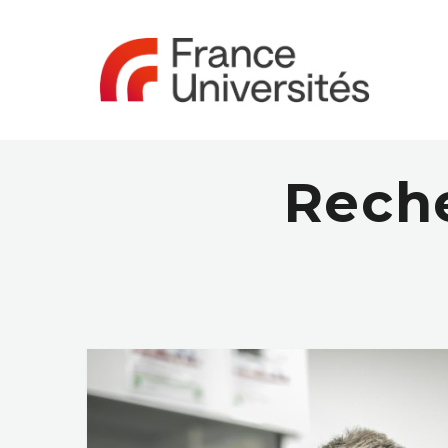
Reche