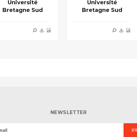
Université
Université
Bretagne Sud
Bretagne Sud
NEWSLETTER