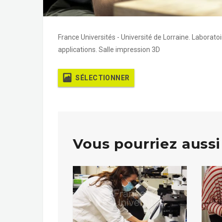
France Universités - Université de Lorraine. Laborato
applications. Salle impression 3D
SÉLECTIONNER
Vous pourriez aussi