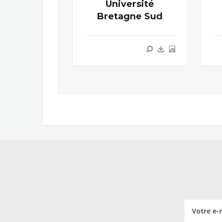
Université
Bretagne Sud