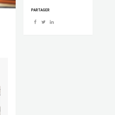
PARTAGER