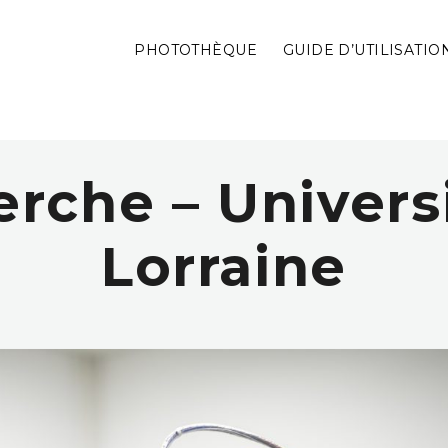
PHOTOTHÈQUE
GUIDE D’UTILISATIO
rche – Univers
Lorraine