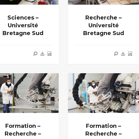
Sciences –
Recherche –
Université
Université
Bretagne Sud
Bretagne Sud
Formation –
Formation –
Recherche –
Recherche –