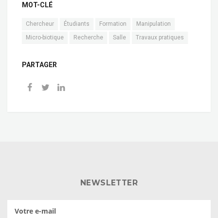
MOT-CLÉ
Chercheur
Étudiants
Formation
Manipulation
Micro-biotique
Recherche
Salle
Travaux pratiques
PARTAGER
NEWSLETTER