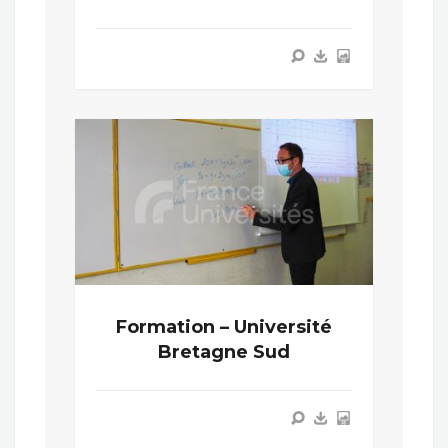
Formation – Université
Bretagne Sud