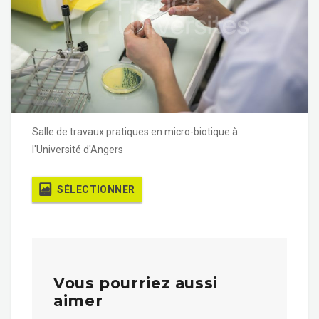
Salle de travaux pratiques en micro-biotique à
l'Université d'Angers
SÉLECTIONNER
Vous pourriez aussi
aimer