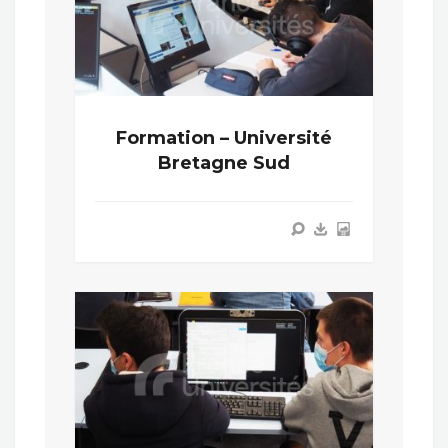
Formation – Université
Bretagne Sud