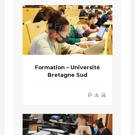
Formation – Université
Bretagne Sud