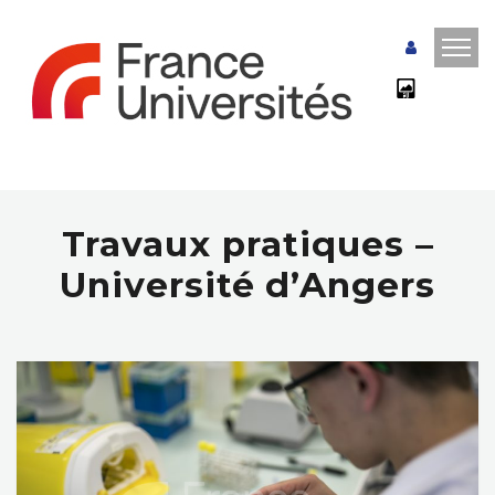
Travaux pratiques –
Université d’Angers