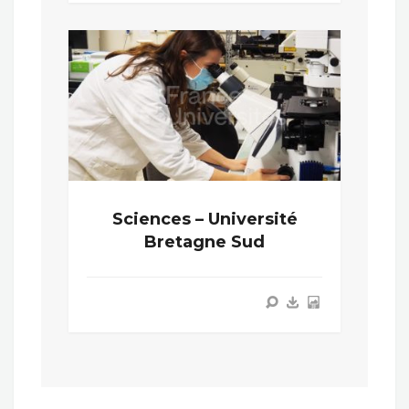
Sciences – Université
Bretagne Sud