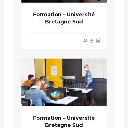
Formation – Université
Bretagne Sud
Formation – Université
Bretagne Sud