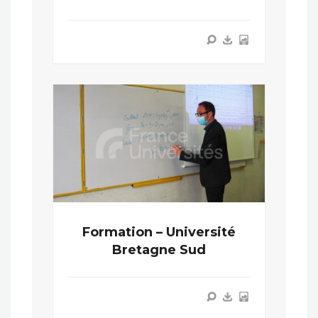
Formation – Université
Bretagne Sud