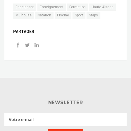
Enseignant
Enseignement
Formation
Haute-Alsace
Mulhouse
Natation
Piscine
Sport
Staps
PARTAGER
NEWSLETTER