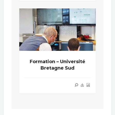
Formation – Université
Bretagne Sud