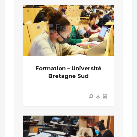
Formation – Université
Bretagne Sud