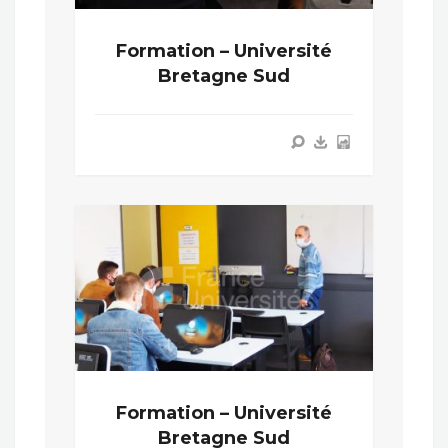
Formation – Université
Bretagne Sud
Formation – Université
Bretagne Sud