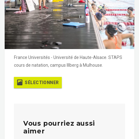
France Universités - Université de Haute-Alsace. STAPS
cours de natation, campus Illberg à Mulhouse.
SÉLECTIONNER
Vous pourriez aussi
aimer