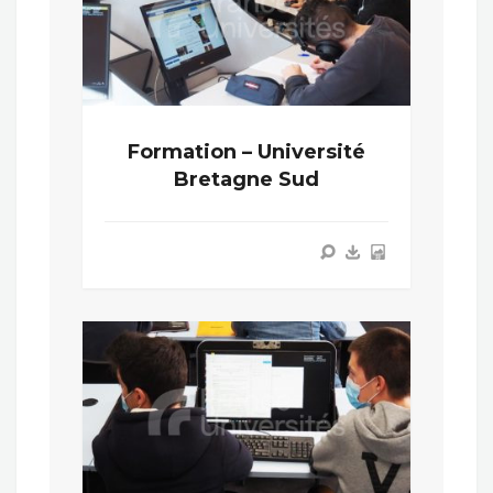
Formation – Université
Bretagne Sud