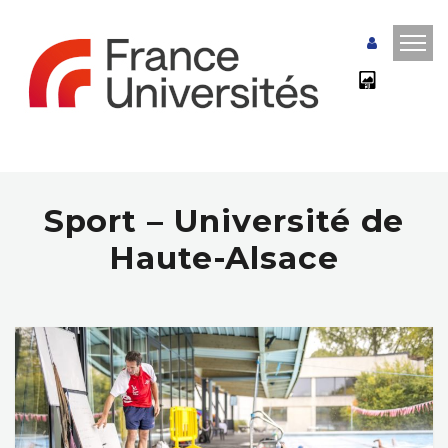
Sport – Université de
Haute-Alsace