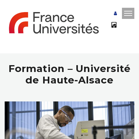
Formation – Université
de Haute-Alsace