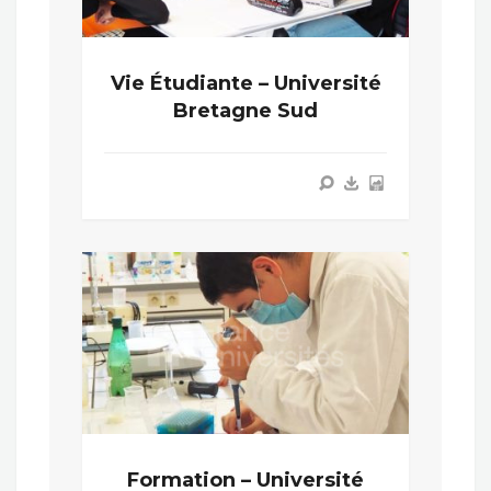
Vie Étudiante – Université
Bretagne Sud
Formation – Université