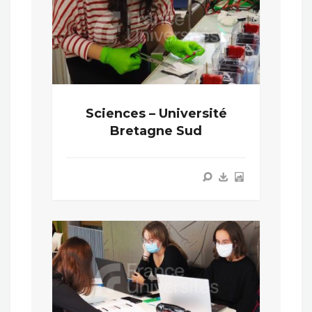
Sciences – Université
Bretagne Sud