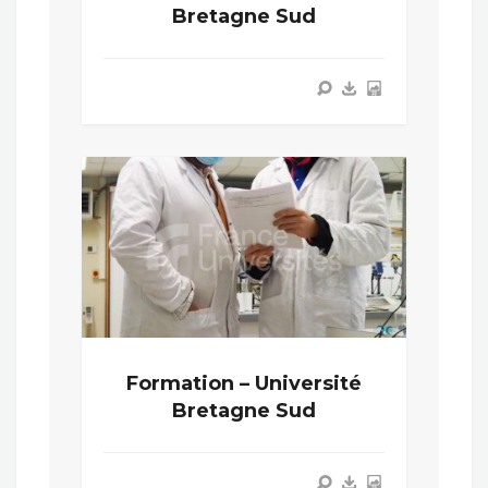
Bretagne Sud
Formation – Université
Bretagne Sud