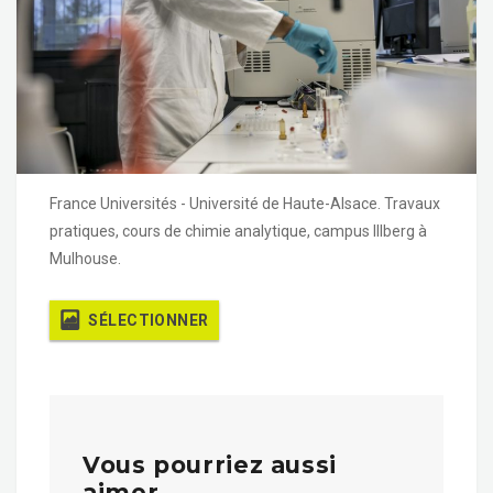
France Universités - Université de Haute-Alsace. Travaux
pratiques, cours de chimie analytique, campus Illberg à
Mulhouse.
SÉLECTIONNER
Vous pourriez aussi
aimer