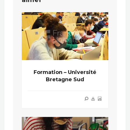
Formation – Université
Bretagne Sud