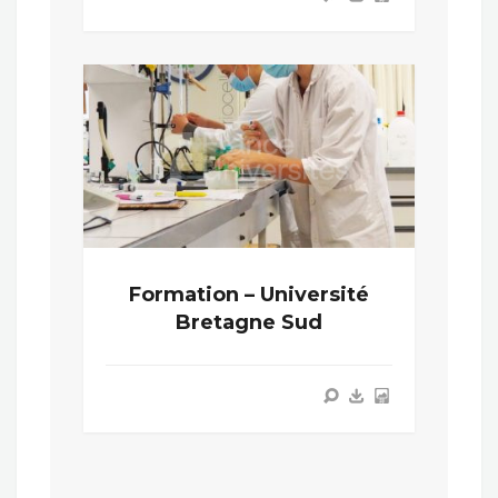
Formation – Université
Bretagne Sud