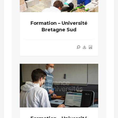
Formation – Université
Bretagne Sud