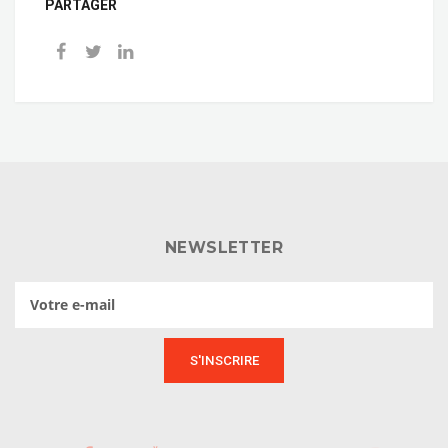
PARTAGER
NEWSLETTER