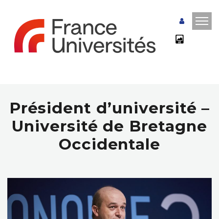
Président d’université –
Université de Bretagne
Occidentale