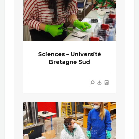
Sciences – Université
Bretagne Sud