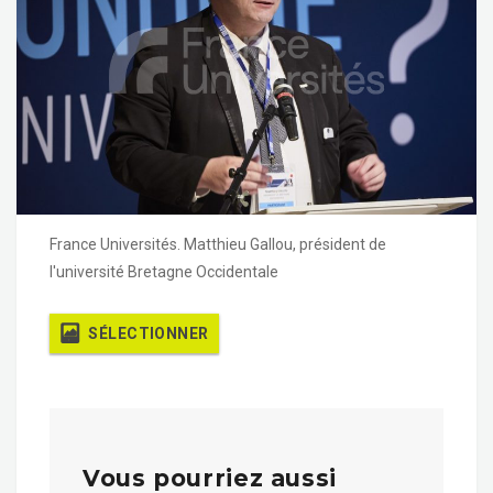
France Universités. Matthieu Gallou, président de
l'université Bretagne Occidentale
SÉLECTIONNER
Vous pourriez aussi