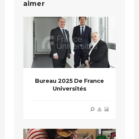
aimer
Bureau 2025 De France
Universités