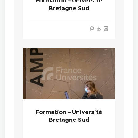
Formation – Université
Bretagne Sud
Formation – Université
Bretagne Sud