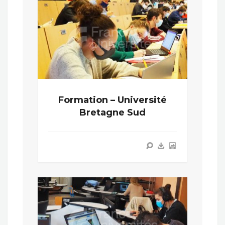
Formation – Université
Bretagne Sud