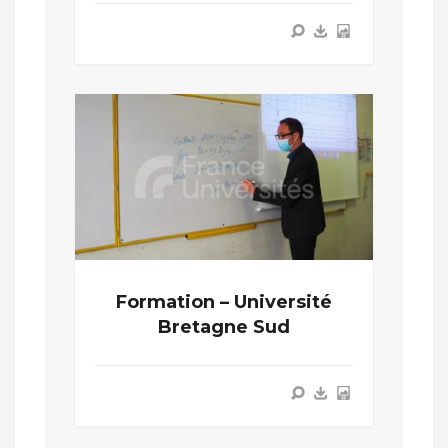
Formation – Université
Bretagne Sud