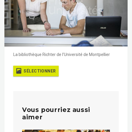
La bibliothèque Richter de l'Université de Montpellier
SÉLECTIONNER
Vous pourriez aussi
aimer