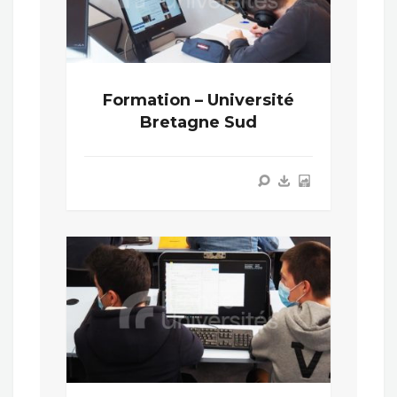
Formation – Université
Bretagne Sud