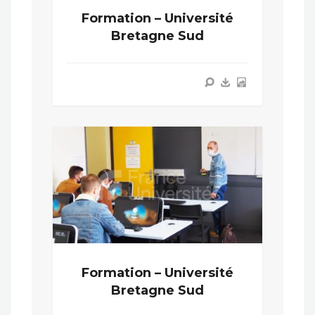
Formation – Université
Bretagne Sud
Formation – Université
Bretagne Sud