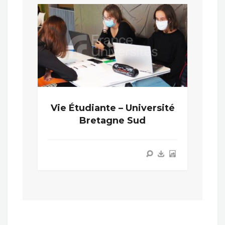
Vie Étudiante – Université
Bretagne Sud