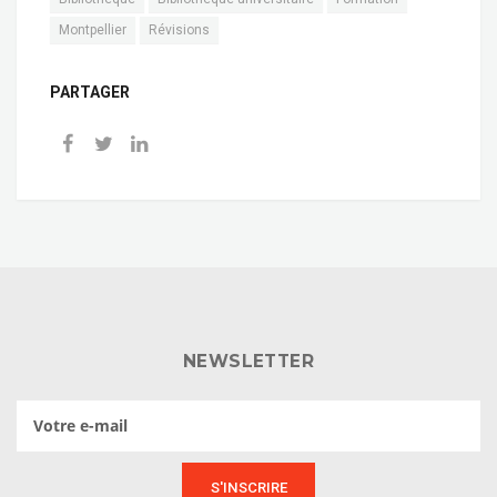
Montpellier
Révisions
PARTAGER
NEWSLETTER