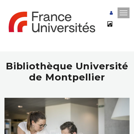
Bibliothèque Université
de Montpellier