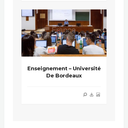
Enseignement – Université
De Bordeaux