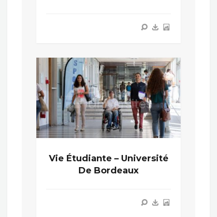
Vie Étudiante – Université
De Bordeaux