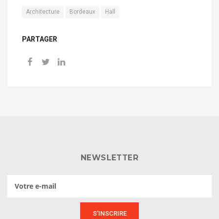
Architecture
Bordeaux
Hall
PARTAGER
NEWSLETTER