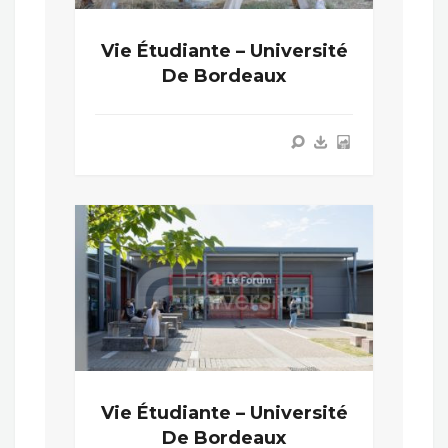
Vie Étudiante – Université
De Bordeaux
Vie Étudiante – Université
De Bordeaux