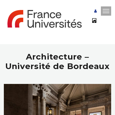
Architecture –
Université de Bordeaux