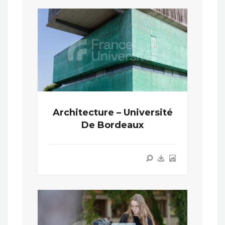
Architecture – Université
De Bordeaux