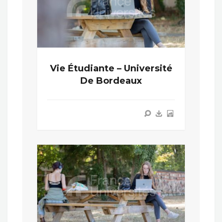
Vie Étudiante – Université
De Bordeaux