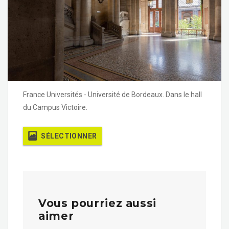
France Universités - Université de Bordeaux. Dans le hall
du Campus Victoire.
SÉLECTIONNER
Vous pourriez aussi
aimer