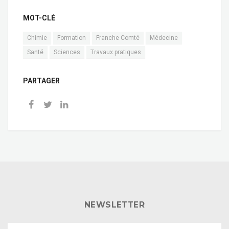
MOT-CLÉ
Chimie
Formation
Franche Comté
Médecine
Santé
Sciences
Travaux pratiques
PARTAGER
NEWSLETTER