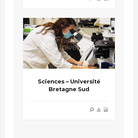
Sciences – Université
Bretagne Sud