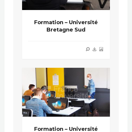
Formation – Université
Bretagne Sud
Formation – Université