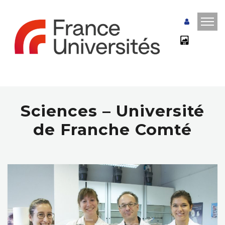
Sciences – Université
de Franche Comté