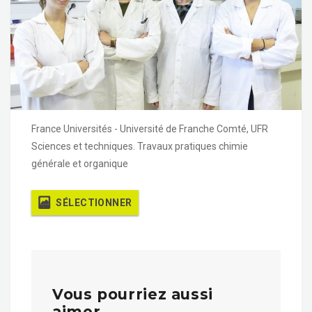
France Universités - Université de Franche Comté, UFR
Sciences et techniques. Travaux pratiques chimie
générale et organique
SÉLECTIONNER
Vous pourriez aussi
aimer