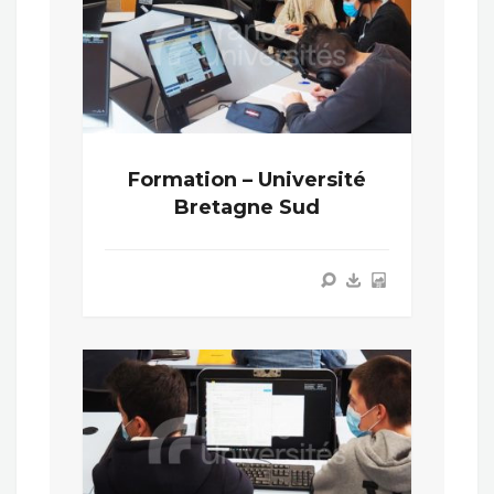
Formation – Université
Bretagne Sud