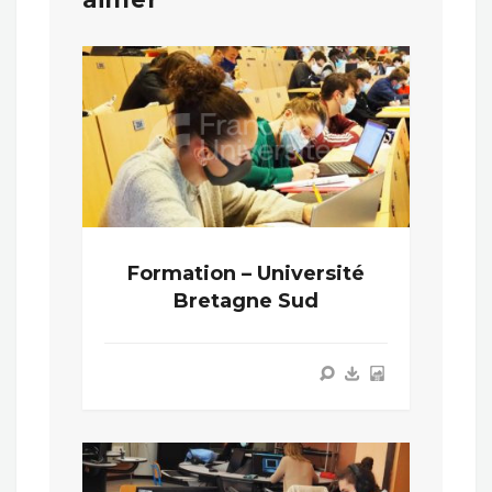
Formation – Université
Bretagne Sud