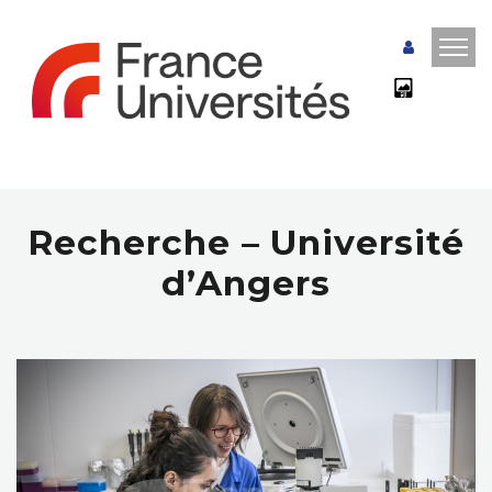
Recherche – Université
d’Angers