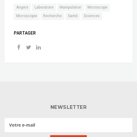
Angers
Laboratoire
Manipulation
Microscope
Microscopie
Recherche
Santé
Sciences
PARTAGER
NEWSLETTER