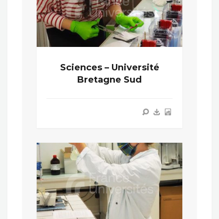
Sciences – Université
Bretagne Sud