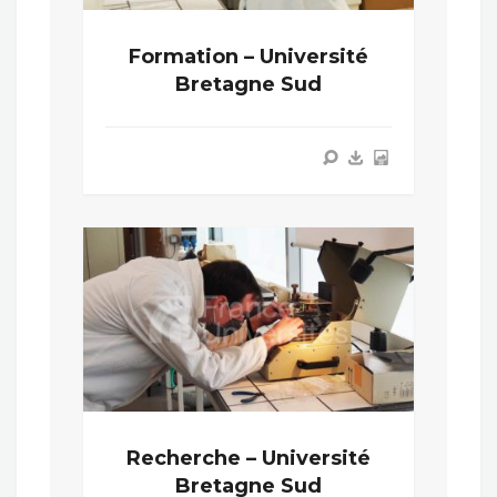
Formation – Université
Bretagne Sud
Recherche – Université
Bretagne Sud