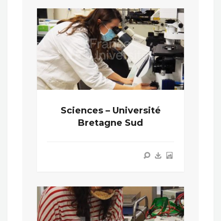
Sciences – Université
Bretagne Sud