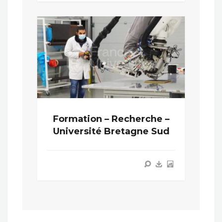
Formation – Recherche –
Université Bretagne Sud