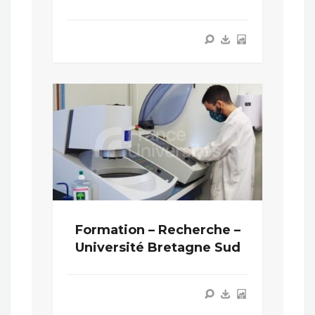
Formation – Recherche –
Université Bretagne Sud