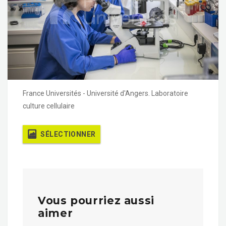
France Universités - Université d'Angers. Laboratoire
culture cellulaire
SÉLECTIONNER
Vous pourriez aussi
aimer