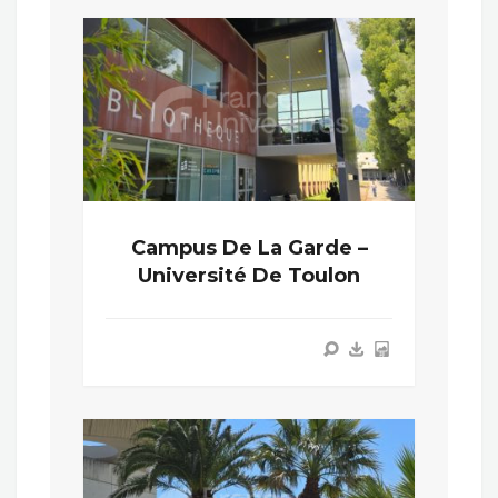
Campus De La Garde –
Université De Toulon