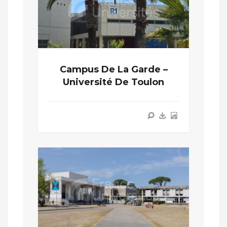
Campus De La Garde –
Université De Toulon