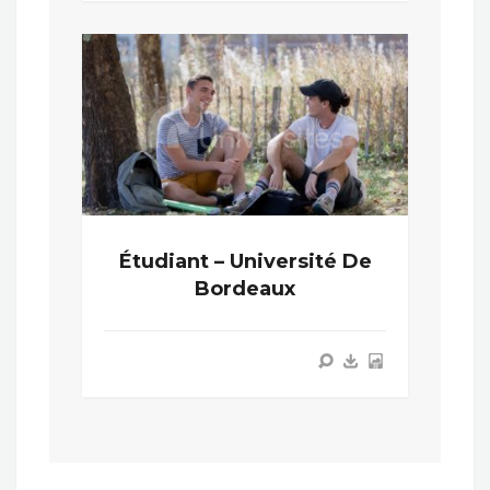
Étudiant – Université De
Bordeaux