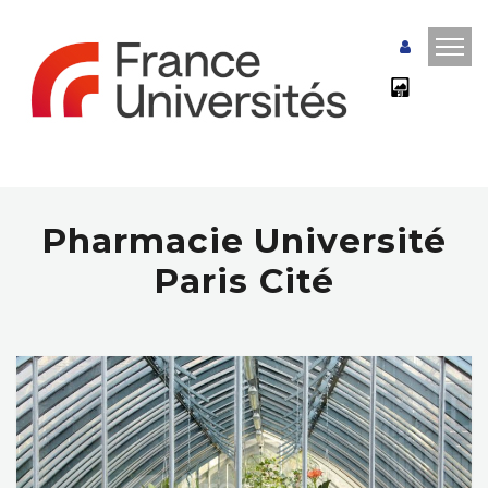
Pharmacie Université
Paris Cité