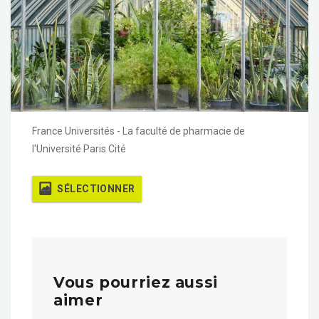
France Universités - La faculté de pharmacie de
l'Université Paris Cité
SÉLECTIONNER
Vous pourriez aussi
aimer