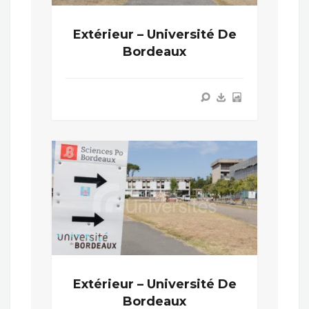
Extérieur – Université De
Bordeaux
Extérieur – Université De
Bordeaux