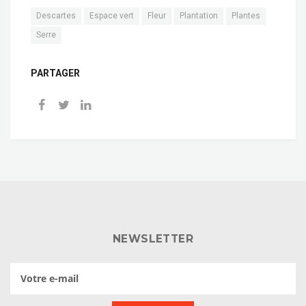
Descartes
Espace vert
Fleur
Plantation
Plantes
Serre
PARTAGER
NEWSLETTER