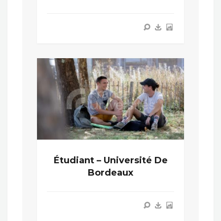
Étudiant – Université De
Bordeaux