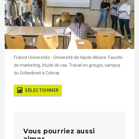
France Universités - Université de Haute-Alsace. Faculté
de marketing, étude de cas. Travail en groupe, campus
du Grillenbreit à Colmar.
SÉLECTIONNER
Vous pourriez aussi
aimer