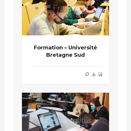
Formation – Université
Bretagne Sud