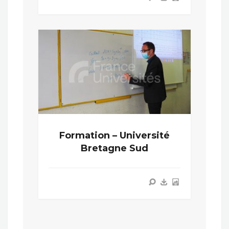
Formation – Université
Bretagne Sud