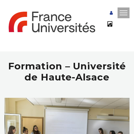
Formation – Université
de Haute-Alsace