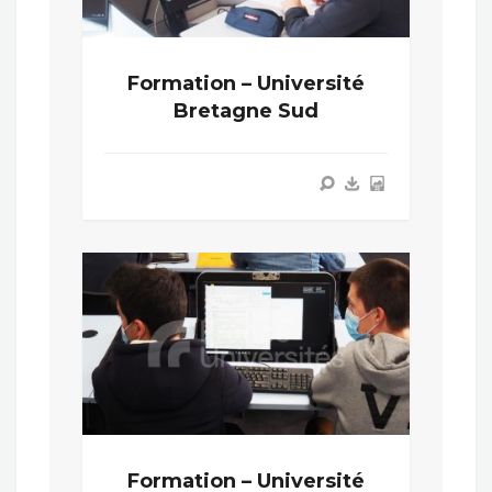
Formation – Université
Bretagne Sud
Formation – Université