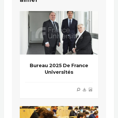
Bureau 2025 De France
Universités