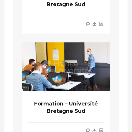
Bretagne Sud
Formation – Université
Bretagne Sud