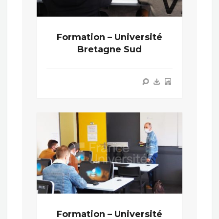
Formation – Université
Bretagne Sud
Formation – Université