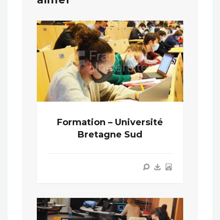
Formation – Université
Bretagne Sud