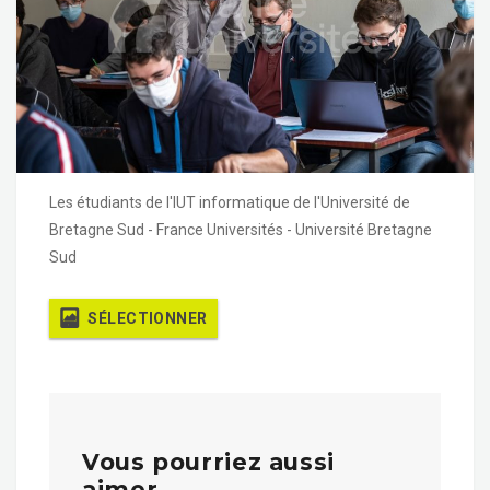
Les étudiants de l'IUT informatique de l'Université de
Bretagne Sud - France Universités - Université Bretagne
Sud
SÉLECTIONNER
Vous pourriez aussi
aimer