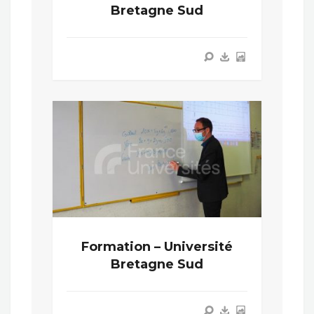
Bretagne Sud
Formation – Université
Bretagne Sud