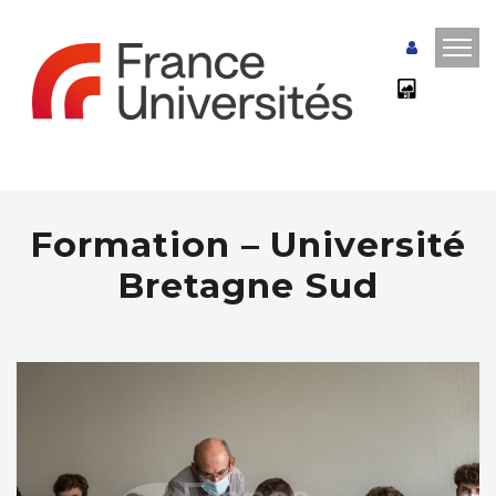
Formation – Université
Bretagne Sud