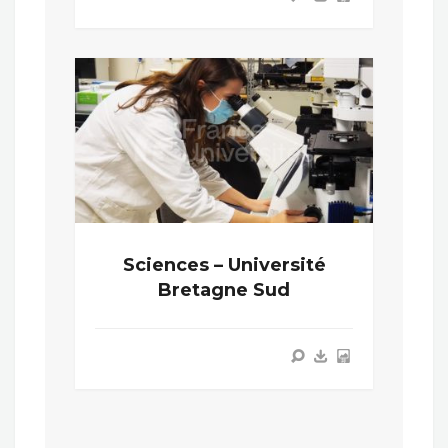
Sciences – Université
Bretagne Sud