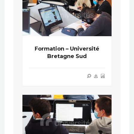
Formation – Université
Bretagne Sud