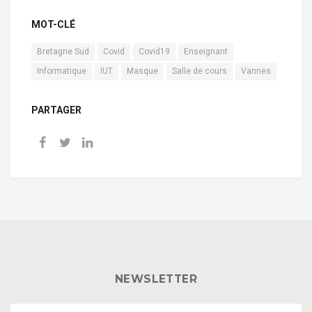
MOT-CLÉ
Bretagne Sud
Covid
Covid19
Enseignant
Informatique
IUT
Masque
Salle de cours
Vannes
PARTAGER
NEWSLETTER