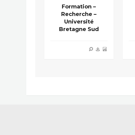
Formation –
Recherche –
Université
Bretagne Sud