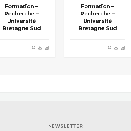
Formation –
Formation –
Recherche –
Recherche –
Université
Université
Bretagne Sud
Bretagne Sud
NEWSLETTER