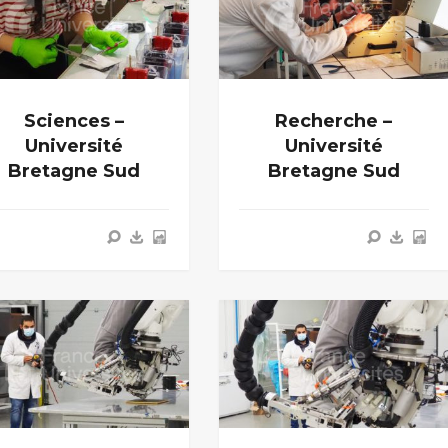
Sciences –
Recherche –
Université
Université
Bretagne Sud
Bretagne Sud