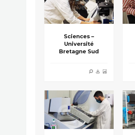
Sciences –
Université
Bretagne Sud