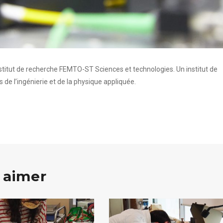
stitut de recherche FEMTO-ST Sciences et technologies. Un institut de
de l’ingénierie et de la physique appliquée.
 aimer