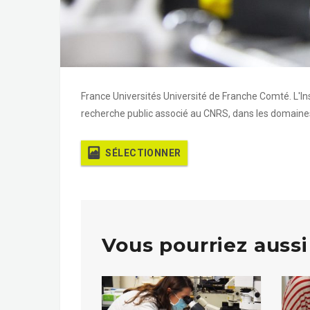
France Universités Université de Franche Comté. L'In
recherche public associé au CNRS, dans les domaines 
SÉLECTIONNER
Vous pourriez aussi