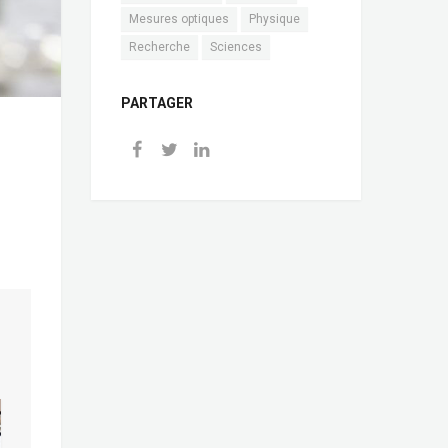
Mesures optiques
Physique
Recherche
Sciences
PARTAGER