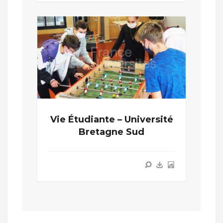
Vie Étudiante – Université
Bretagne Sud