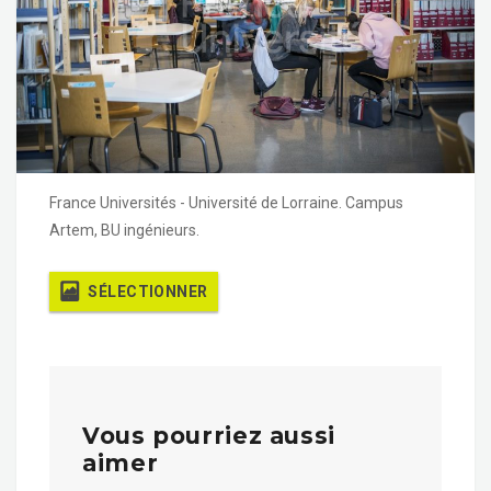
France Universités - Université de Lorraine. Campus
Artem, BU ingénieurs.
SÉLECTIONNER
Vous pourriez aussi
aimer