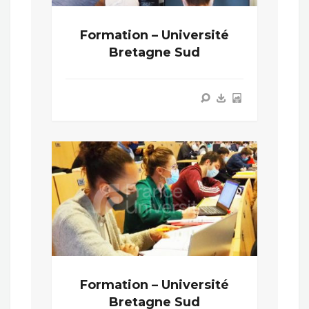
Formation – Université
Bretagne Sud
Formation – Université
Bretagne Sud