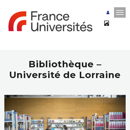
Bibliothèque –
Université de Lorraine