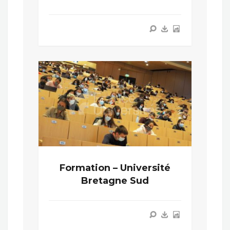
Formation – Université
Bretagne Sud