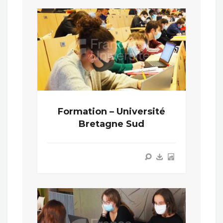
Formation – Université
Bretagne Sud