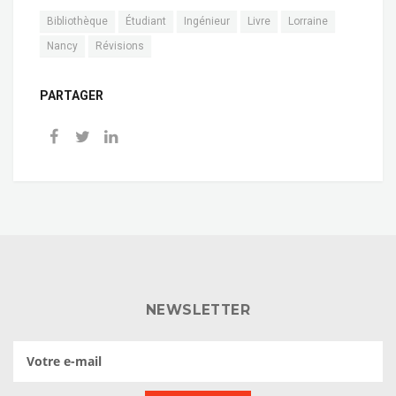
Bibliothèque
Étudiant
Ingénieur
Livre
Lorraine
Nancy
Révisions
PARTAGER
NEWSLETTER