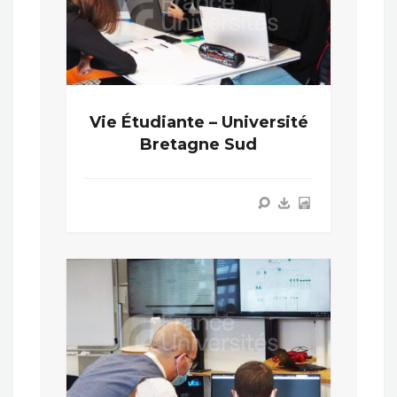
Vie Étudiante – Université
Bretagne Sud