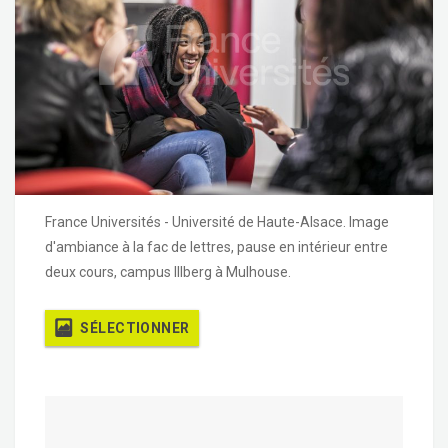
France Universités - Université de Haute-Alsace. Image
d'ambiance à la fac de lettres, pause en intérieur entre
deux cours, campus Illberg à Mulhouse.
SÉLECTIONNER