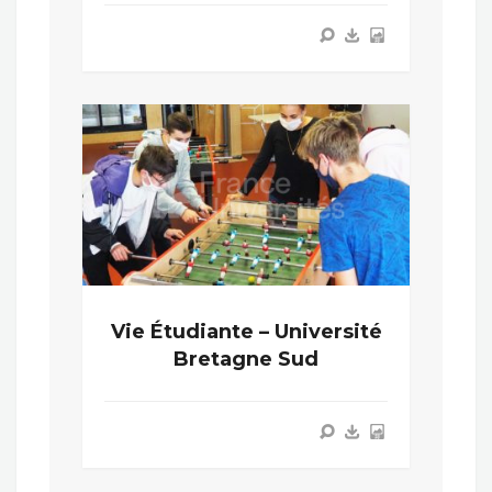
Vie Étudiante – Université
Bretagne Sud