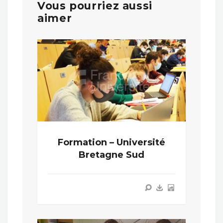
Vous pourriez aussi
aimer
Formation – Université
Bretagne Sud