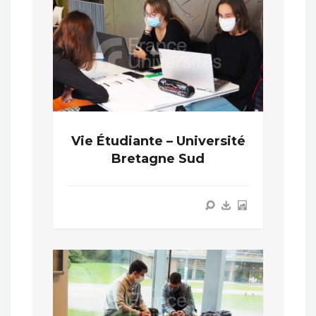
Vie Étudiante – Université
Bretagne Sud