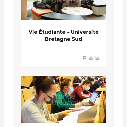
Vie Étudiante – Université
Bretagne Sud