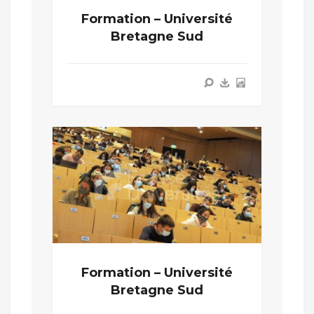
Formation – Université
Bretagne Sud
Formation – Université
Bretagne Sud