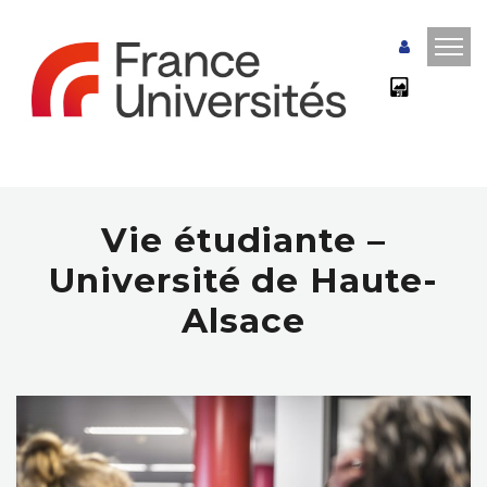
Vie étudiante –
Université de Haute-
Alsace