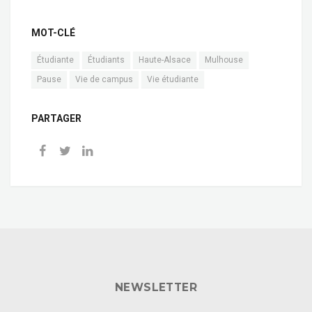
MOT-CLÉ
Étudiante
Étudiants
Haute-Alsace
Mulhouse
Pause
Vie de campus
Vie étudiante
PARTAGER
NEWSLETTER