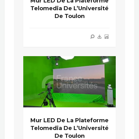
Mur LED De La Plateforme
Telomedia De L’Université
De Toulon
Mur LED De La Plateforme
Telomedia De L’Université
De Toulon