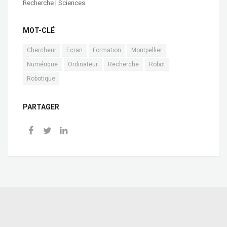
Recherche | Sciences
MOT-CLÉ
Chercheur
Ecran
Formation
Montpellier
Numérique
Ordinateur
Recherche
Robot
Robotique
PARTAGER