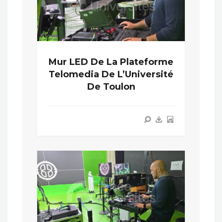
Mur LED De La Plateforme
Telomedia De L’Université
De Toulon