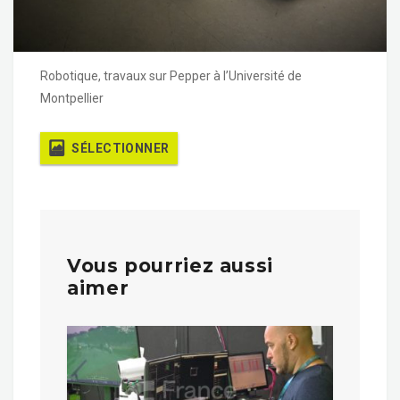
Robotique, travaux sur Pepper à l’Université de
Montpellier
SÉLECTIONNER
Vous pourriez aussi
aimer