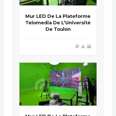
Mur LED De La Plateforme
Telomedia De L’Université
De Toulon