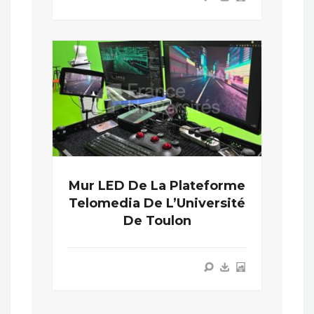
Mur LED De La Plateforme
Telomedia De L’Université
De Toulon