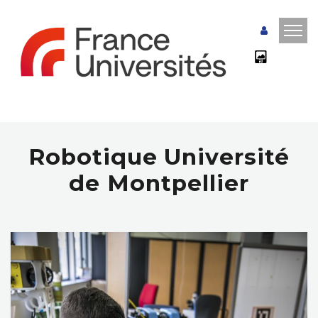
Robotique Université
de Montpellier