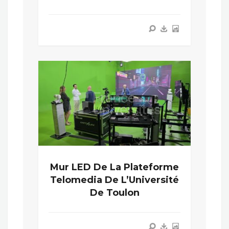
Mur LED De La Plateforme
Telomedia De L’Université
De Toulon