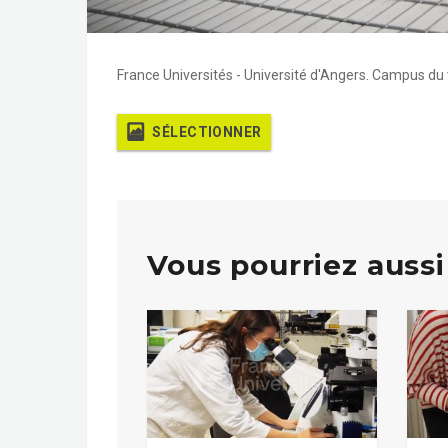
France Universités - Université d'Angers. Campus du
SÉLECTIONNER
Vous pourriez aussi