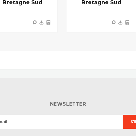
Bretagne Sud
Bretagne Sud
NEWSLETTER