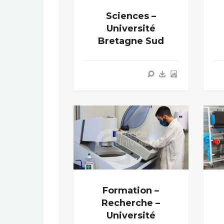
Sciences –
Université
Bretagne Sud
Formation –
Recherche –
Université