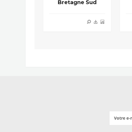
Bretagne Sud