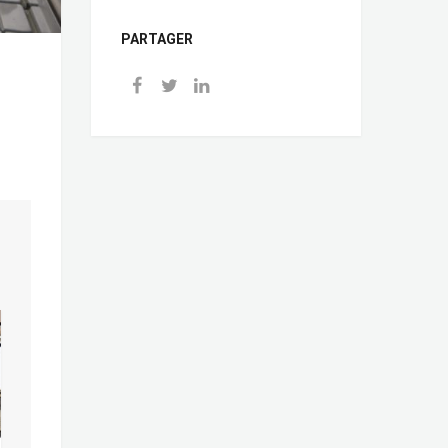
PARTAGER