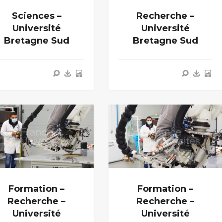
Sciences –
Recherche –
Université
Université
Bretagne Sud
Bretagne Sud
Formation –
Formation –
Recherche –
Recherche –
Université
Université