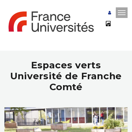
Espaces verts
Université de Franche
Comté