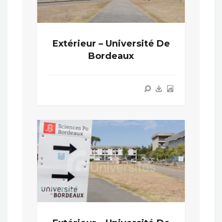
Extérieur – Université De
Bordeaux