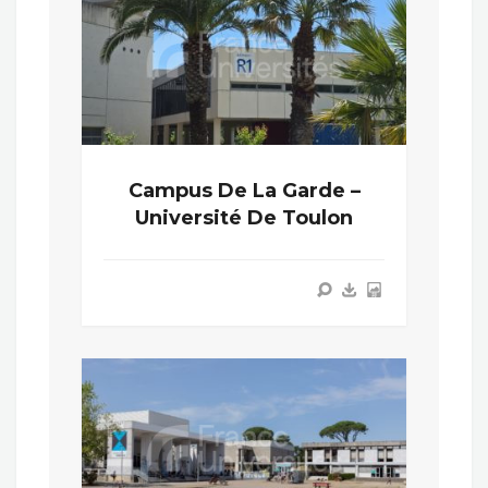
Campus De La Garde –
Université De Toulon