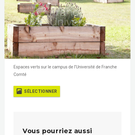
Espaces verts sur le campus de l'Université de Franche
Comté
SÉLECTIONNER
Vous pourriez aussi