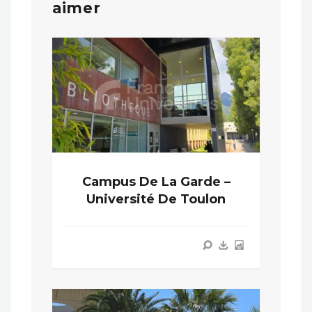
aimer
Campus De La Garde –
Université De Toulon