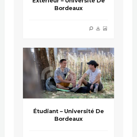
Extérieur – Université De
Bordeaux
Étudiant – Université De
Bordeaux