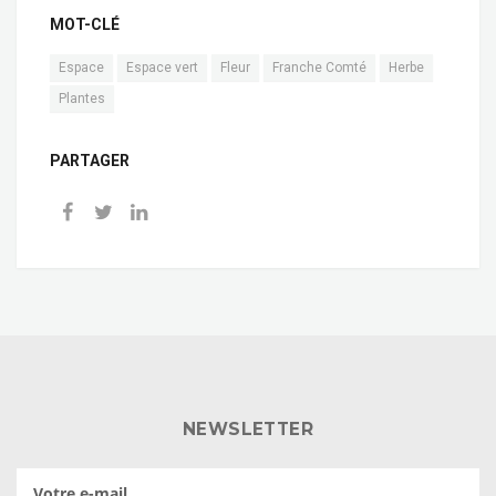
MOT-CLÉ
Espace
Espace vert
Fleur
Franche Comté
Herbe
Plantes
PARTAGER
NEWSLETTER