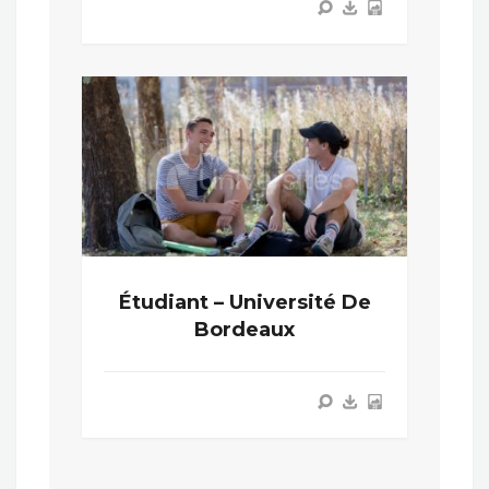
Étudiant – Université De
Bordeaux