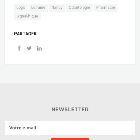
Logo
Lorraine
Nancy
Odontologie
Pharmacie
Signalétique
PARTAGER
NEWSLETTER