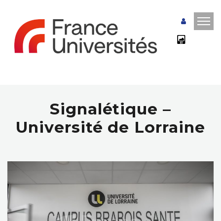
Signalétique –
Université de Lorraine