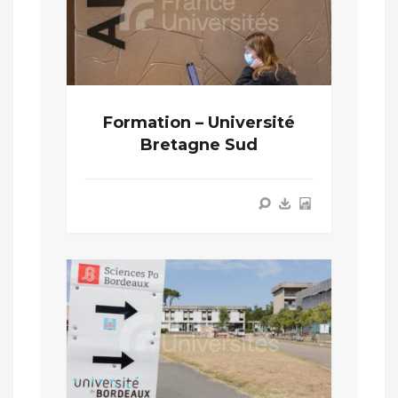
Formation – Université
Bretagne Sud