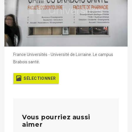
France Universités - Université de Lorraine. Le campus
Brabois santé.
SÉLECTIONNER
Vous pourriez aussi
aimer