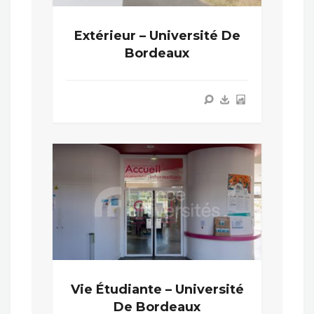
Extérieur – Université De
Bordeaux
Vie Étudiante – Université
De Bordeaux