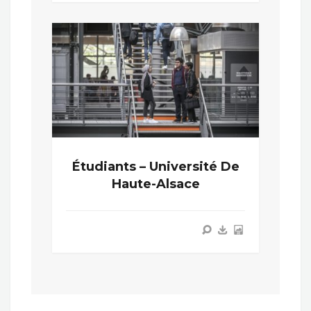
Étudiants – Université De
Haute-Alsace