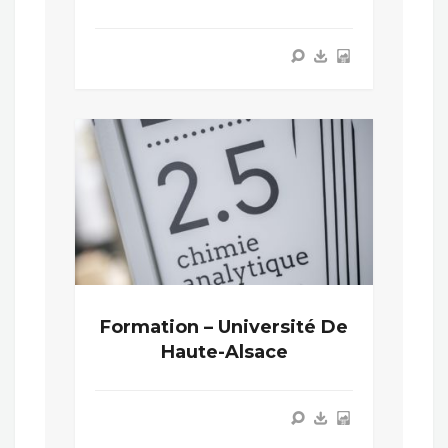
Formation – Université De
Haute-Alsace