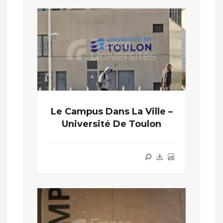
Le Campus Dans La Ville –
Université De Toulon