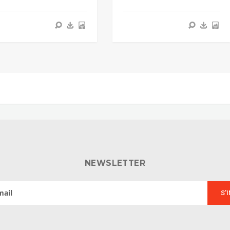
NEWSLETTER