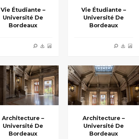
Vie Étudiante –
Vie Étudiante –
Université De
Université De
Bordeaux
Bordeaux
Architecture –
Architecture –
Université De
Université De
Bordeaux
Bordeaux