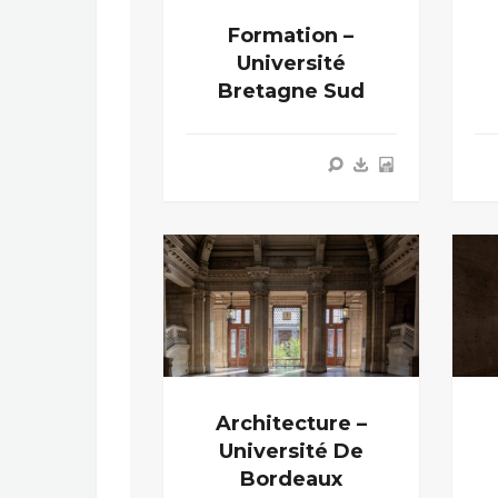
Formation –
Université
Bretagne Sud
Architecture –
Université De
Bordeaux