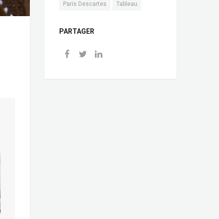
Paris Descartes
Tableau
PARTAGER