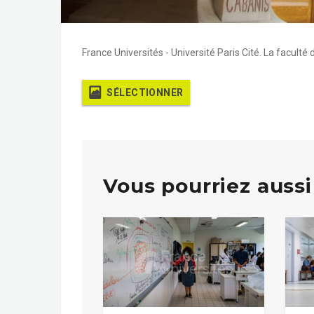
France Universités - Université Paris Cité. La facul
SÉLECTIONNER
Vous pourriez aussi