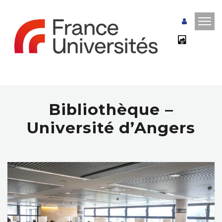
Bibliothèque –
Université d’Angers