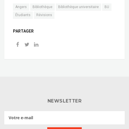
Angers
Bibliothèque
Bibliothèque universitaire
BU
Étudiants
Révisions
PARTAGER
NEWSLETTER