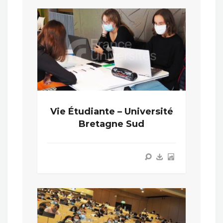
Vie Étudiante – Université
Bretagne Sud