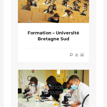
Formation – Université
Bretagne Sud