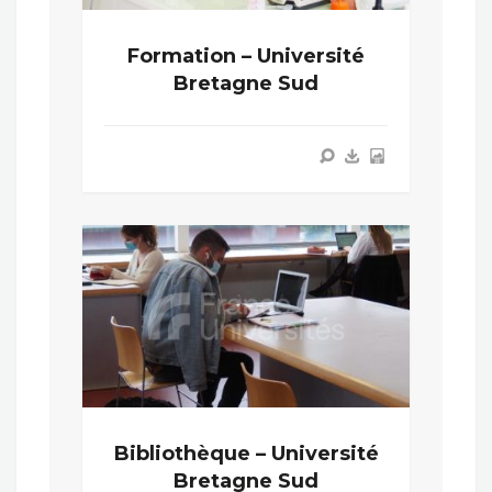
Formation – Université
Bretagne Sud
Bibliothèque – Université
Bretagne Sud