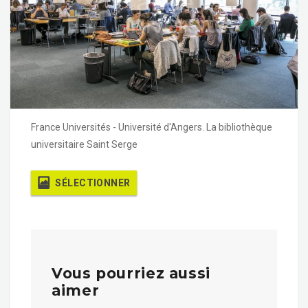
France Universités - Université d'Angers. La bibliothèque
universitaire Saint Serge
SÉLECTIONNER
Vous pourriez aussi
aimer