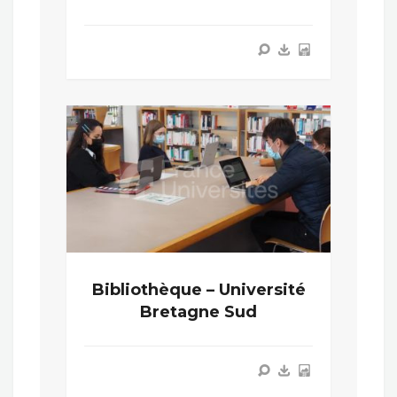
Bibliothèque – Université
Bretagne Sud