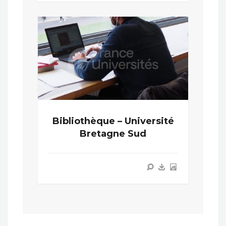
Bibliothèque – Université
Bretagne Sud