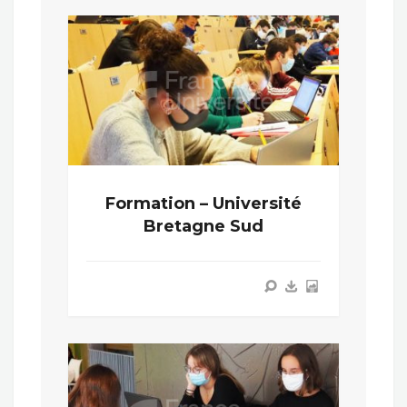
Formation – Université
Bretagne Sud