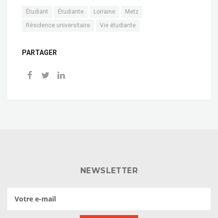
Étudiant
Étudiante
Lorraine
Metz
Résidence universitaire
Vie étudiante
PARTAGER
NEWSLETTER