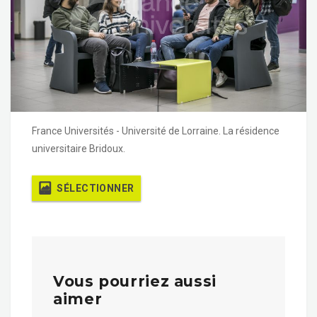
France Universités - Université de Lorraine. La résidence
universitaire Bridoux.
SÉLECTIONNER
Vous pourriez aussi
aimer