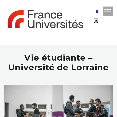
Vie étudiante –
Université de Lorraine