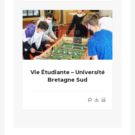
Vie Étudiante – Université
Bretagne Sud