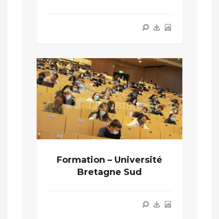
Formation – Université
Bretagne Sud