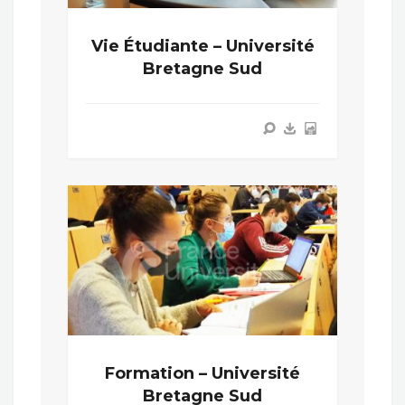
Vie Étudiante – Université
Bretagne Sud
Formation – Université
Bretagne Sud