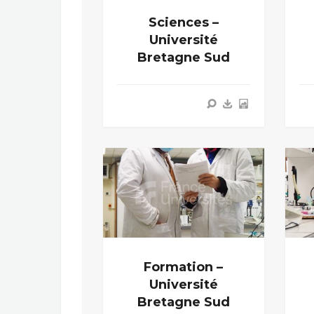
Sciences –
Université
Bretagne Sud
Formation –
Université
Bretagne Sud