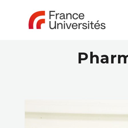
Pharm