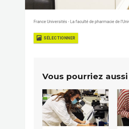
France Universités - La faculté de pharmacie de l'Univ
SÉLECTIONNER
Vous pourriez aussi