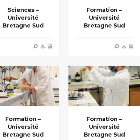
Sciences –
Formation –
Université
Université
Bretagne Sud
Bretagne Sud
Formation –
Formation –
Université
Université
Bretagne Sud
Bretagne Sud