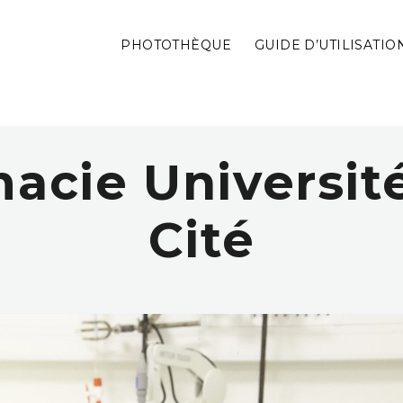
PHOTOTHÈQUE
GUIDE D’UTILISATIO
acie Université
Cité