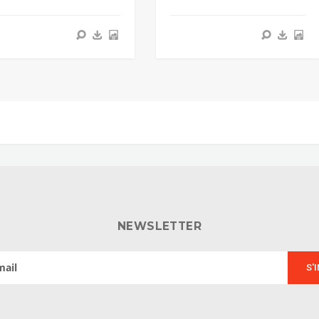
NEWSLETTER