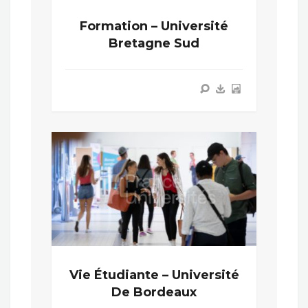
Formation – Université
Bretagne Sud
Vie Étudiante – Université
De Bordeaux