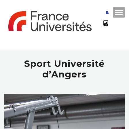
Sport Université
d’Angers