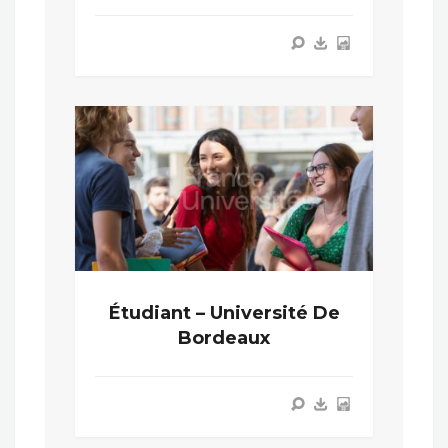
Étudiant – Université De
Bordeaux