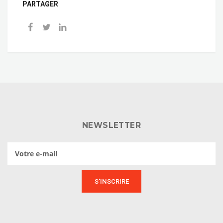
PARTAGER
NEWSLETTER