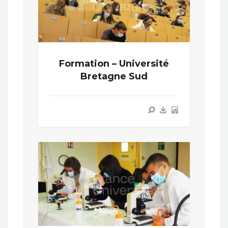
Formation – Université
Bretagne Sud