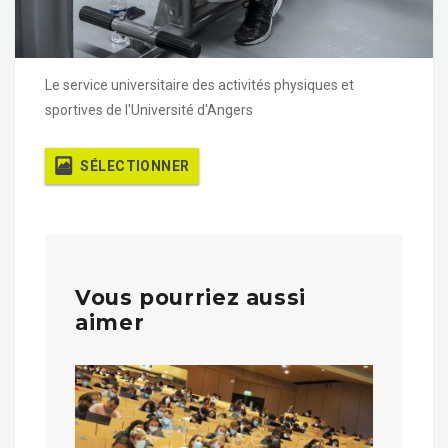
Le service universitaire des activités physiques et
sportives de l'Université d'Angers
SÉLECTIONNER
Vous pourriez aussi
aimer