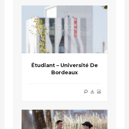
Étudiant – Université De
Bordeaux