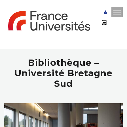
Bibliothèque –
Université Bretagne
Sud