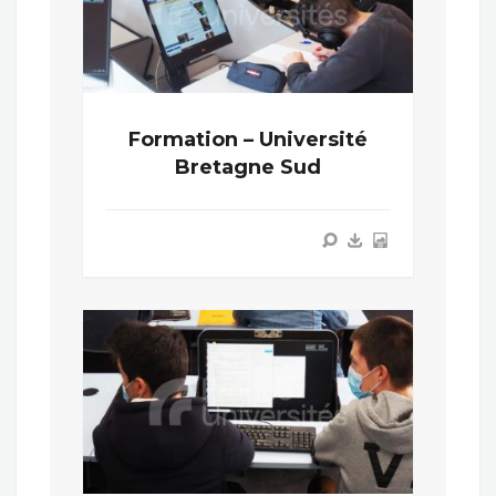
Formation – Université
Bretagne Sud