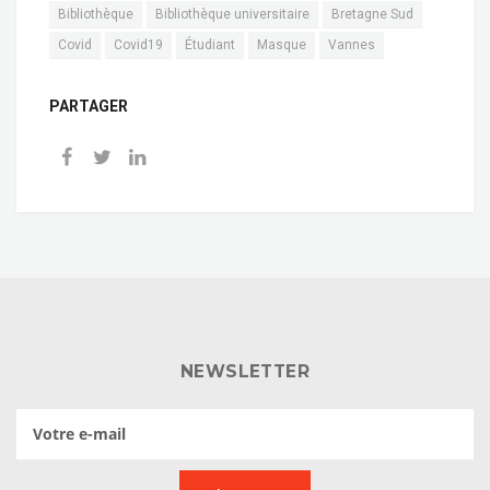
Bibliothèque
Bibliothèque universitaire
Bretagne Sud
Covid
Covid19
Étudiant
Masque
Vannes
PARTAGER
NEWSLETTER