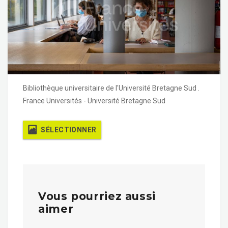
Bibliothèque universitaire de l'Université Bretagne Sud .
France Universités - Université Bretagne Sud
SÉLECTIONNER
Vous pourriez aussi
aimer