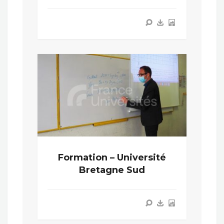
Formation – Université
Bretagne Sud