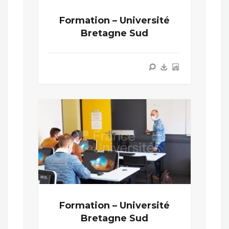
Formation – Université
Bretagne Sud
Formation – Université
Bretagne Sud