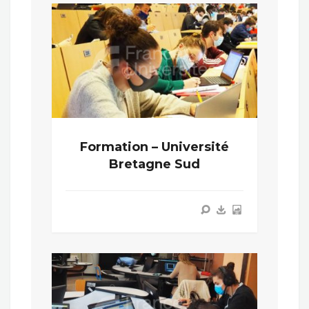
Formation – Université
Bretagne Sud