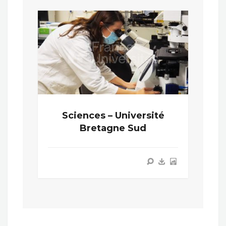
Sciences – Université
Bretagne Sud