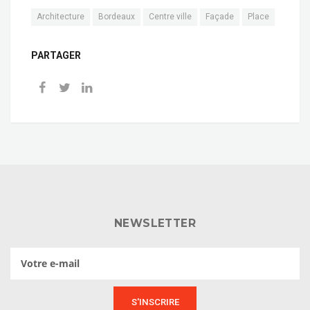
Architecture
Bordeaux
Centre ville
Façade
Place
PARTAGER
NEWSLETTER