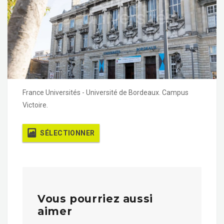
France Universités - Université de Bordeaux. Campus
Victoire.
SÉLECTIONNER
Vous pourriez aussi
aimer