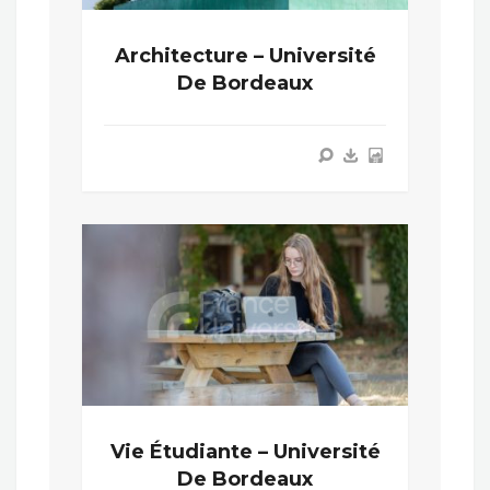
Architecture – Université
De Bordeaux
Vie Étudiante – Université
De Bordeaux