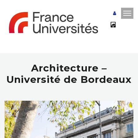
Architecture –
Université de Bordeaux