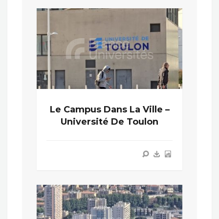
Le Campus Dans La Ville –
Université De Toulon