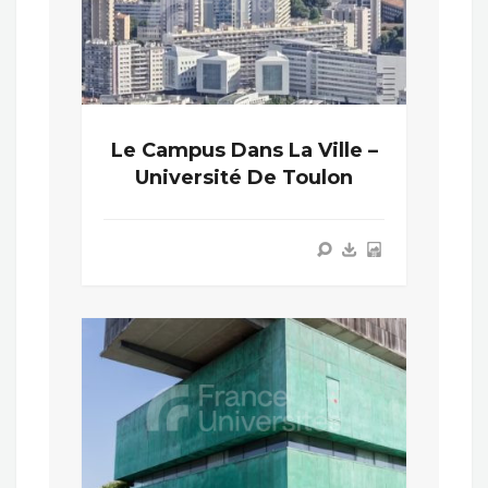
Le Campus Dans La Ville –
Université De Toulon