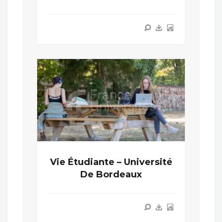
Vie Étudiante – Université
De Bordeaux