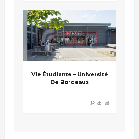
Vie Étudiante – Université
De Bordeaux