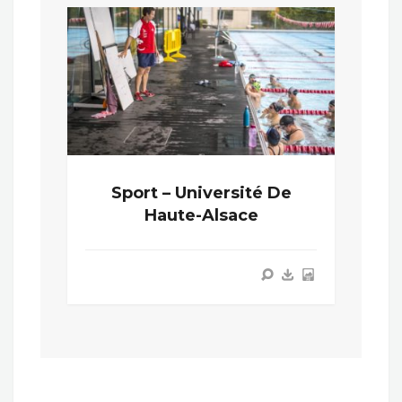
Sport – Université De
Haute-Alsace