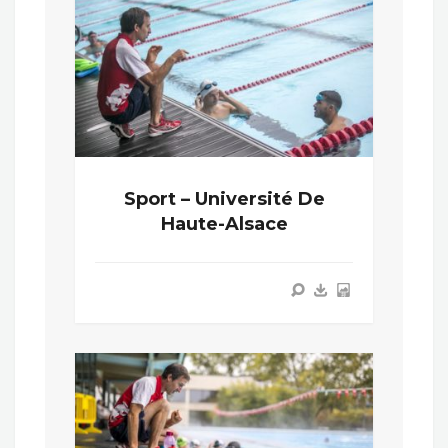
Sport – Université De
Haute-Alsace