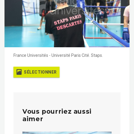
France Universités - Université Paris Cité. Staps.
SÉLECTIONNER
Vous pourriez aussi
aimer