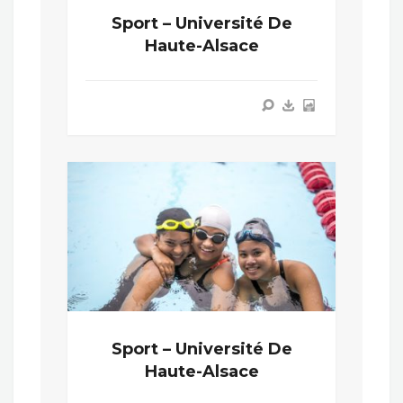
Sport – Université De
Haute-Alsace
Sport – Université De
Haute-Alsace