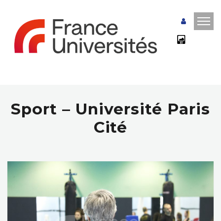
Sport – Université Paris
Cité