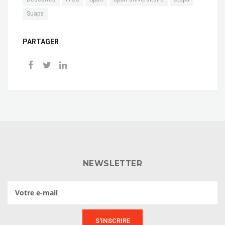
Suaps
PARTAGER
NEWSLETTER