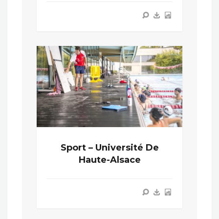
Sport – Université De
Haute-Alsace