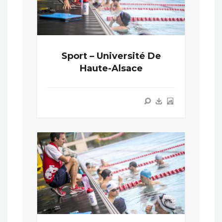
Sport – Université De
Haute-Alsace