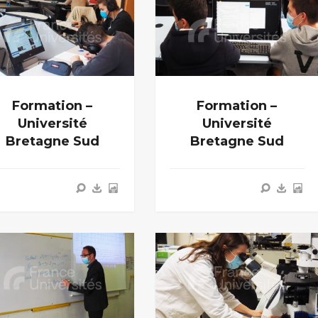
Formation –
Formation –
Université
Université
Bretagne Sud
Bretagne Sud