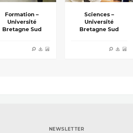
Formation –
Sciences –
Université
Université
Bretagne Sud
Bretagne Sud
NEWSLETTER