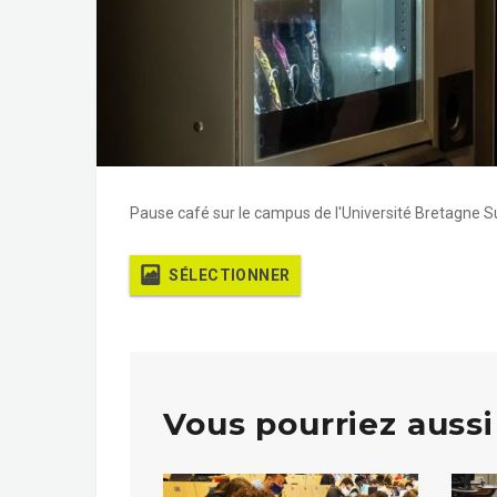
Pause café sur le campus de l'Université Bretagne S
SÉLECTIONNER
Vous pourriez aussi