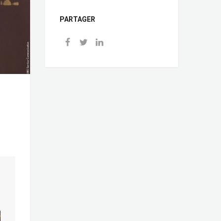
PARTAGER