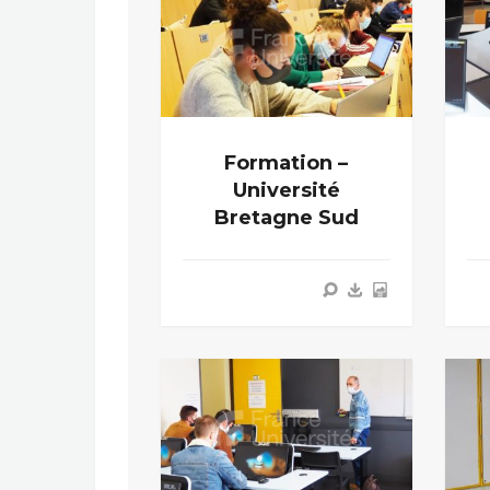
Formation –
Université
Bretagne Sud