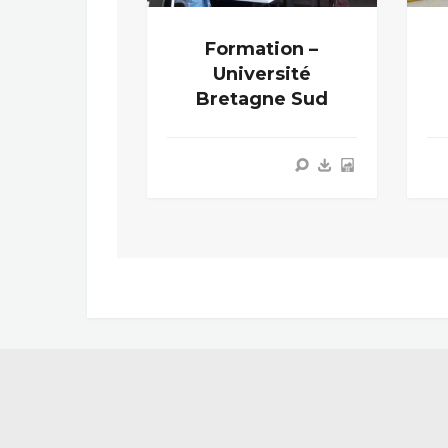
Formation –
Université
Bretagne Sud