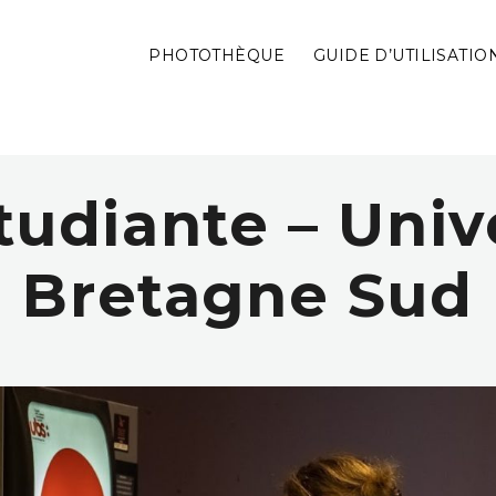
PHOTOTHÈQUE
GUIDE D’UTILISATIO
tudiante – Univ
Bretagne Sud