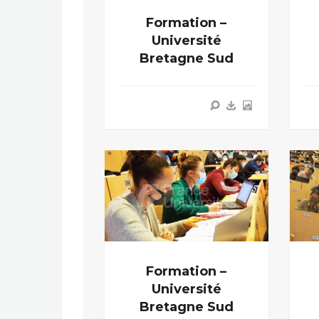
Formation –
Université
Bretagne Sud
Formation –
Université
Bretagne Sud