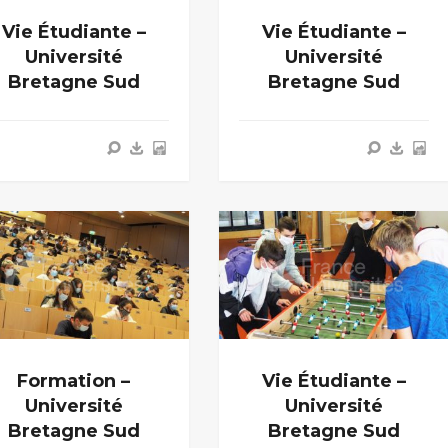
Vie Étudiante –
Vie Étudiante –
Université
Université
Bretagne Sud
Bretagne Sud
Formation –
Vie Étudiante –
Université
Université
Bretagne Sud
Bretagne Sud