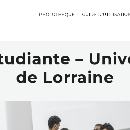
PHOTOTHÈQUE
GUIDE D’UTILISATIO
tudiante – Univ
de Lorraine