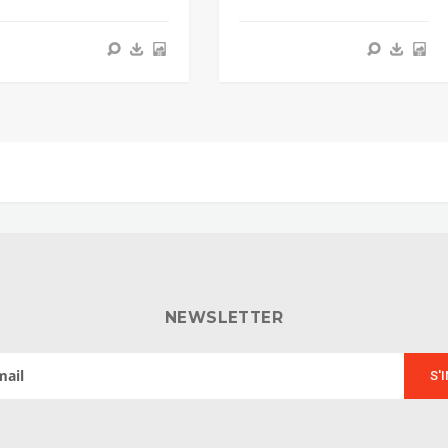
NEWSLETTER