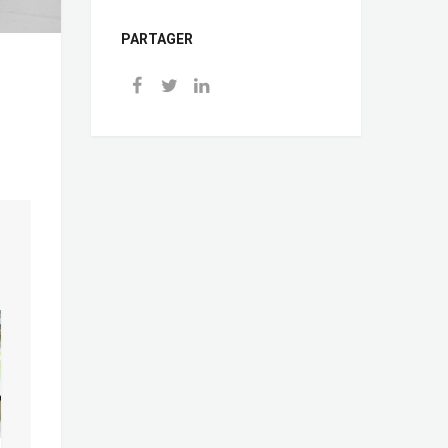
PARTAGER