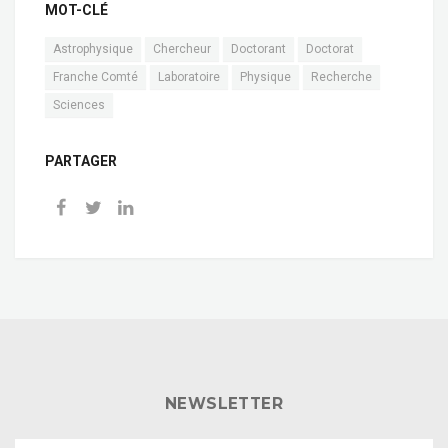
MOT-CLÉ
Astrophysique
Chercheur
Doctorant
Doctorat
Franche Comté
Laboratoire
Physique
Recherche
Sciences
PARTAGER
NEWSLETTER