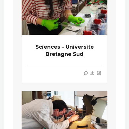
Sciences – Université
Bretagne Sud