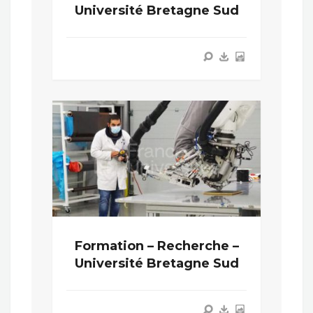
Université Bretagne Sud
Formation – Recherche –
Université Bretagne Sud