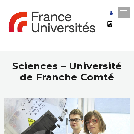
Sciences – Université
de Franche Comté