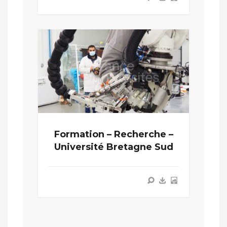
Formation – Recherche –
Université Bretagne Sud