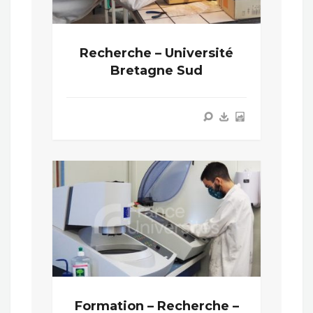
Recherche – Université
Bretagne Sud
Formation – Recherche –