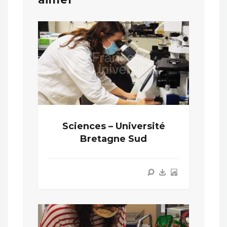
Sciences – Université
Bretagne Sud