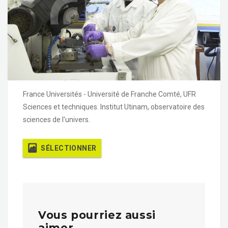
France Universités - Université de Franche Comté, UFR
Sciences et techniques. Institut Utinam, observatoire des
sciences de l'univers.
SÉLECTIONNER
Vous pourriez aussi
aimer