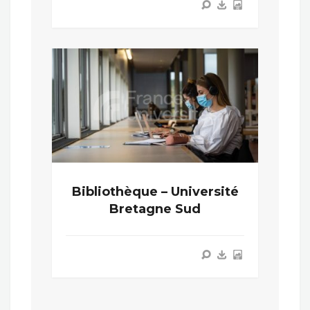
Bibliothèque – Université
Bretagne Sud