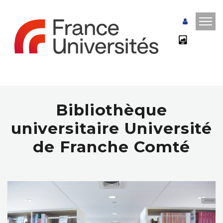
Bibliothèque
universitaire Université
de Franche Comté