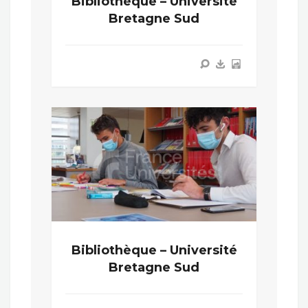
Bibliothèque – Université
Bretagne Sud
Bibliothèque – Université
Bretagne Sud