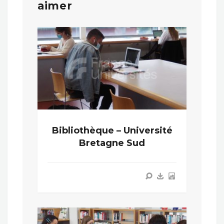
aimer
Bibliothèque – Université
Bretagne Sud