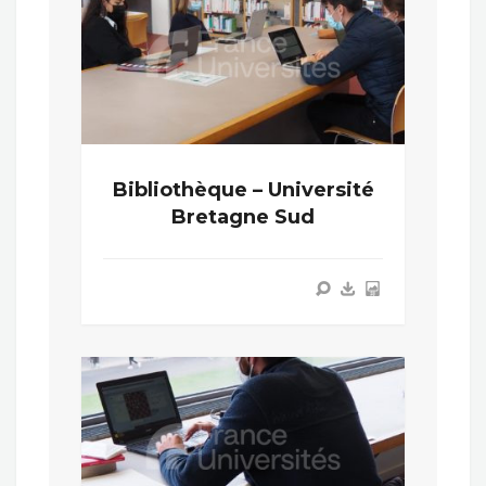
Bibliothèque – Université
Bretagne Sud