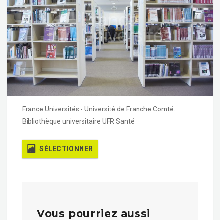
France Universités - Université de Franche Comté.
Bibliothèque universitaire UFR Santé
SÉLECTIONNER
Vous pourriez aussi