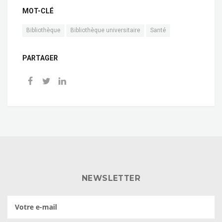
MOT-CLÉ
Bibliothèque
Bibliothèque universitaire
Santé
PARTAGER
NEWSLETTER