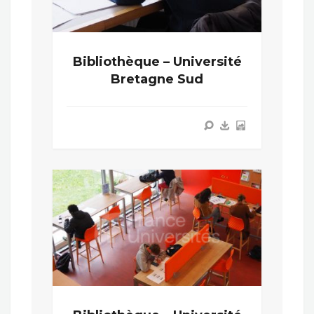
Bibliothèque – Université
Bretagne Sud