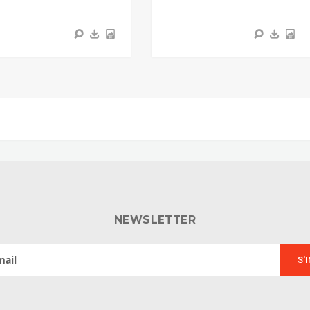
NEWSLETTER