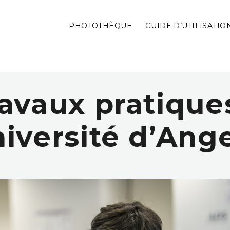
PHOTOTHÈQUE
GUIDE D’UTILISATIO
avaux pratique
iversité d’Ang