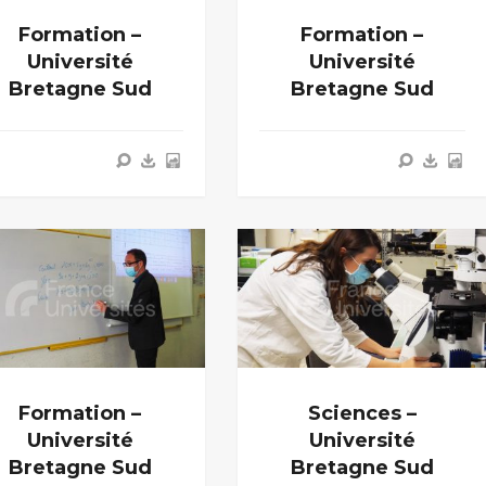
Formation –
Formation –
Université
Université
Bretagne Sud
Bretagne Sud
Formation –
Sciences –
Université
Université
Bretagne Sud
Bretagne Sud