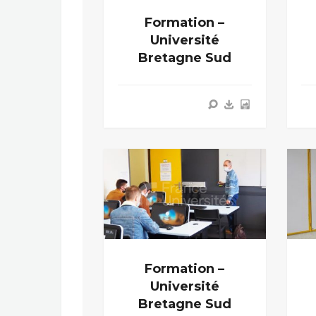
Formation –
Université
Bretagne Sud
Formation –
Université
Bretagne Sud