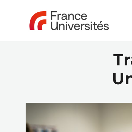
Tr
Un