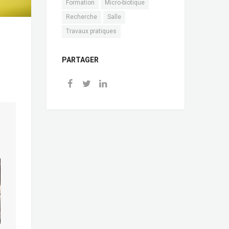
Formation
Micro-biotique
Recherche
Salle
Travaux pratiques
PARTAGER