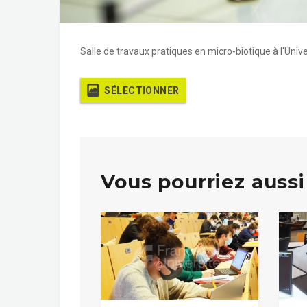
Salle de travaux pratiques en micro-biotique à l'Univ
SÉLECTIONNER
Vous pourriez aussi