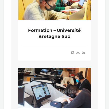
Formation – Université
Bretagne Sud