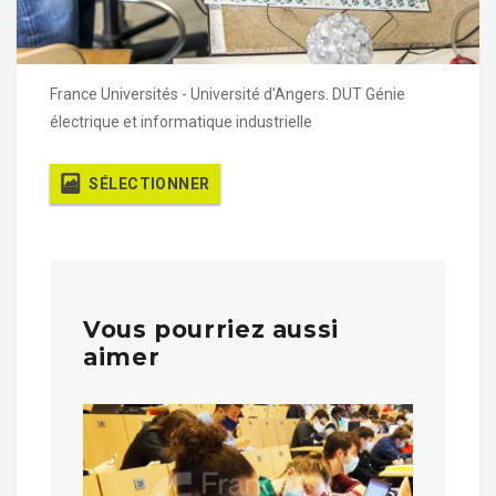
France Universités - Université d'Angers. DUT Génie
électrique et informatique industrielle
SÉLECTIONNER
Vous pourriez aussi
aimer