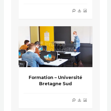
Formation – Université
Bretagne Sud