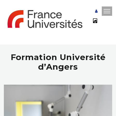
Formation Université
d’Angers