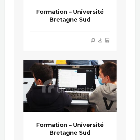
Formation – Université
Bretagne Sud
Formation – Université
Bretagne Sud