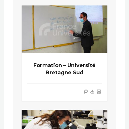
Formation – Université
Bretagne Sud