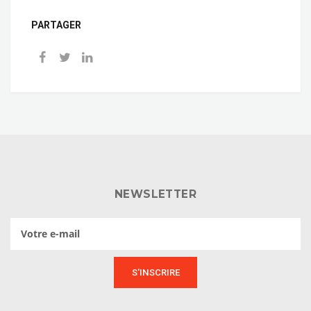
PARTAGER
NEWSLETTER