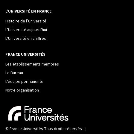
L’UNIVERSITÉ EN FRANCE
Histoire de l’Université
L’Université aujourd’hui
L’Université en chiffres
FRANCE UNIVERSITÉS
Les établissements membres
Le Bureau
L’équipe permanente
Notre organisation
©
France Universités
Tous droits réservés |