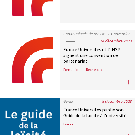
Communiqués de presse
Convention
14 décembre 2023
France Universités et l’INSP
signent une convention de
partenariat
Formation
Recherche
France Universités et l’INSP signe
Guide
8 décembre 2023
France Universités publie son
Guide de la laïcité à l’université.
Laïcité