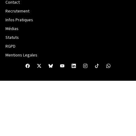
Contact
Recrutement
Infos Pratiques
Médias
Statuts
RGPD
Mentions Legales