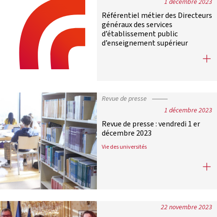
1 décembre 2023
Référentiel métier des Directeurs
généraux des services
d’établissement public
d’enseignement supérieur
Référentiel métier des Directeurs 
Revue de presse
1 décembre 2023
Revue de presse : vendredi 1 er
décembre 2023
Vie des universités
Revue de presse : vendredi 1 er dé
22 novembre 2023