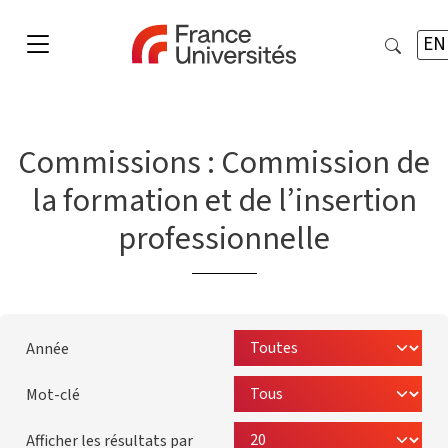
EN
Commissions :
Commission de
la formation et de l’insertion
professionnelle
Année
Mot-clé
Afficher les résultats par