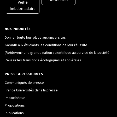
Universités
Veille
hebdomadaire
NOS PRIORITÉS
Donner toute leur place aux universités
Garantir aux étudiants les conditions de leur réussite
(Re)devenir une grande nation scientifique au service de la société
Réussir les transitions écologiques et sociétales
PRESSE & RESSOURCES
Communiqués de presse
France Universités dans la presse
Photothèque
Propositions
Publications