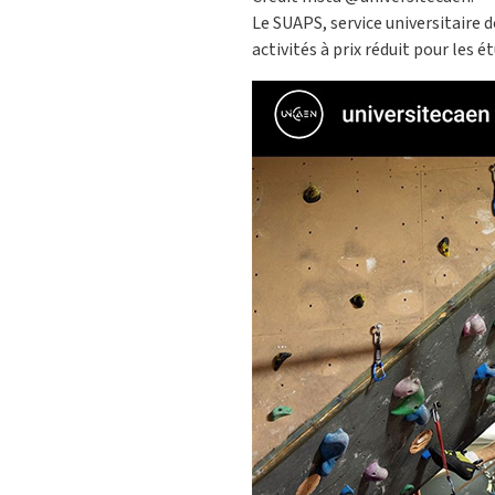
Le SUAPS, service universitaire d
activités à prix réduit pour les é