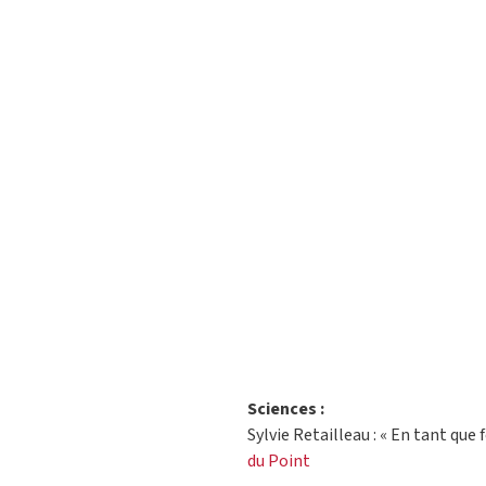
Sciences :
Sylvie Retailleau : « En tant que 
du Point