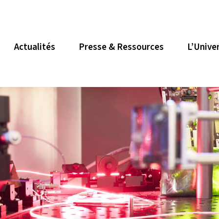
Actualités
Presse & Ressources
L’Unive