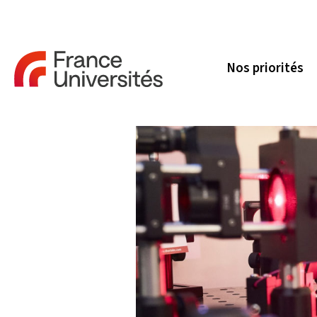
Nos priorités