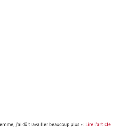
femme, j’ai dû travailler beaucoup plus » :
Lire l’article