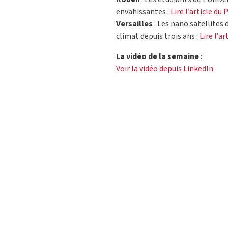
envahissantes :
Lire l’article du 
Versailles
: Les nano satellites 
climat depuis trois ans :
Lire l’a
La vidéo de la semaine
:
Voir la vidéo depuis LinkedIn