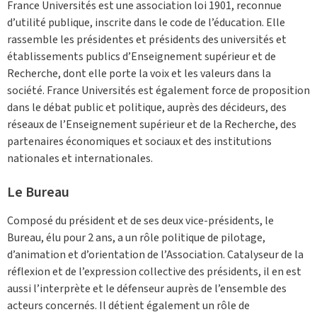
France Universités est une association loi 1901, reconnue
d’utilité publique, inscrite dans le code de l’éducation. Elle
rassemble les présidentes et présidents des universités et
établissements publics d’Enseignement supérieur et de
Recherche, dont elle porte la voix et les valeurs dans la
société. France Universités est également force de proposition
dans le débat public et politique, auprès des décideurs, des
réseaux de l’Enseignement supérieur et de la Recherche, des
partenaires économiques et sociaux et des institutions
nationales et internationales.
Le Bureau
Composé du président et de ses deux vice-présidents, le
Bureau, élu pour 2 ans, a un rôle politique de pilotage,
d’animation et d’orientation de l’Association. Catalyseur de la
réflexion et de l’expression collective des présidents, il en est
aussi l’interprète et le défenseur auprès de l’ensemble des
acteurs concernés. Il détient également un rôle de