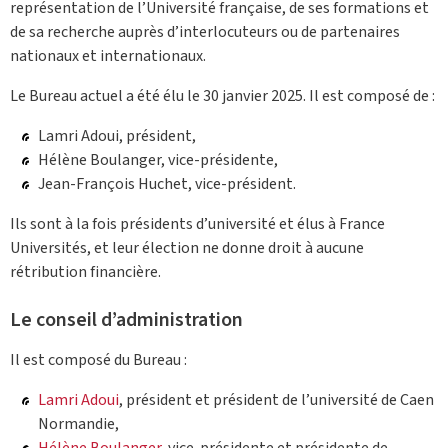
représentation de l’Université française, de ses formations et
de sa recherche auprès d’interlocuteurs ou de partenaires
nationaux et internationaux.
Le Bureau actuel a été élu le 30 janvier 2025. Il est composé de :
Lamri Adoui, président,
Hélène Boulanger, vice-présidente,
Jean-François Huchet, vice-président.
Ils sont à la fois présidents d’université et élus à France
Universités, et leur élection ne donne droit à aucune
rétribution financière.
Le conseil d’administration
Il est composé du Bureau :
Lamri Adoui
, président et président de l’université de Caen
Normandie,