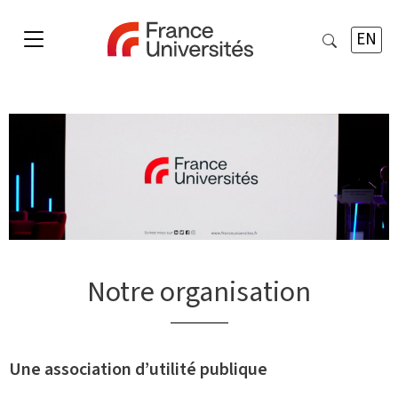
EN
Notre organisation
Une association d’utilité publique