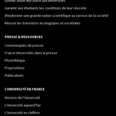
Donner toute leur place aux universités
Garantir aux étudiants les conditions de leur réussite
(Re)devenir une grande nation scientifique au service de la société
Réussir les transitions écologiques et sociétales
PRESSE & RESSOURCES
Communiqués de presse
France Universités dans la presse
Photothèque
Propositions
Publications
L’UNIVERSITÉ EN FRANCE
Histoire de l’Université
L’Université aujourd’hui
L’Université en chiffres