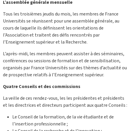
L’assemblée générale mensuelle
Tous les troisièmes jeudis du mois, les membres de France
Universités se réunissent pour une assemblée générale, au
cours de laquelle ils définissent les orientations de
l’Association et traitent des défis rencontrés par
l’Enseignement supérieur et la Recherche.
L’après-midi, les membres peuvent assister à des séminaires,
conférences ou sessions de formation et de sensibilisation,
organisés par France Universités sur des thèmes d’actualité ou
de prospective relatifs à l’Enseignement supérieur.
Quatre Conseils et des commissions
La veille de ces rendez-vous, les les présidentes et présidents
et les directrices et directeurs participent aux quatre Conseils :
Le Conseil de la formation, de la vie étudiante et de
l’insertion professionnelle ;