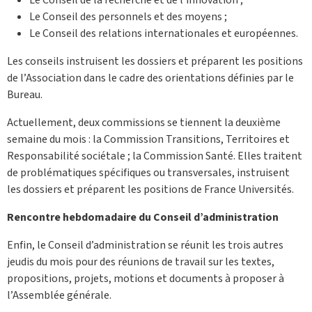
Le Conseil de la recherche et de l’innovation ;
Le Conseil des personnels et des moyens ;
Le Conseil des relations internationales et européennes.
Les conseils instruisent les dossiers et préparent les positions
de l’Association dans le cadre des orientations définies par le
Bureau.
Actuellement, deux commissions se tiennent la deuxième
semaine du mois : la Commission Transitions, Territoires et
Responsabilité sociétale ; la Commission Santé. Elles traitent
de problématiques spécifiques ou transversales, instruisent
les dossiers et préparent les positions de France Universités.
Rencontre hebdomadaire du Conseil d’administration
Enfin, le Conseil d’administration se réunit les trois autres
jeudis du mois pour des réunions de travail sur les textes,
propositions, projets, motions et documents à proposer à
l’Assemblée générale.