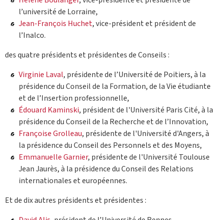
Hélène Boulanger
, vice-présidente et présidente de
l’université de Lorraine,
Jean-François Huchet
, vice-président et président de
l’Inalco.
des quatre présidents et présidentes de Conseils :
Virginie Laval
, présidente de l’Université de Poitiers, à la
présidence du Conseil de la Formation, de la Vie étudiante
et de l’Insertion professionnelle,
Édouard Kaminski
, président de l'Université Paris Cité, à la
présidence du Conseil de la Recherche et de l’Innovation,
Françoise Grolleau
, présidente de l'Université d'Angers, à
la présidence du Conseil des Personnels et des Moyens,
Emmanuelle Garnier
, présidente de l'Université Toulouse
Jean Jaurès, à la présidence du Conseil des Relations
internationales et européennes.
Et de dix autres présidents et présidentes :