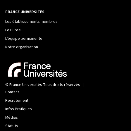
FRANCE UNIVERSITÉS
Les établissements membres
Le Bureau
L’équipe permanente
Notre organisation
©
France Universités
Tous droits réservés |
Contact
Recrutement
Infos Pratiques
Médias
Statuts