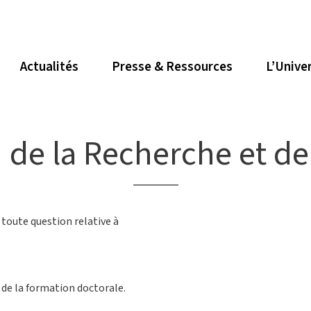
Actualités
Presse & Ressources
L’Unive
de la Recherche et de 
toute question relative à
t de la formation doctorale.