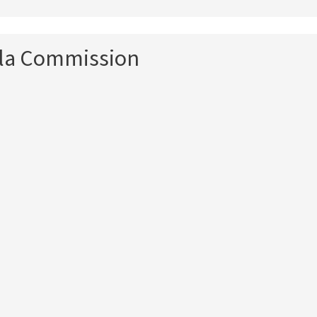
la Commission