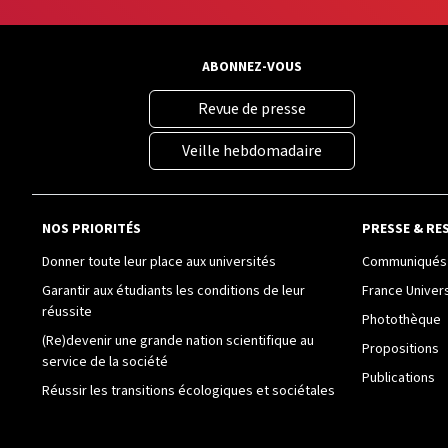
ABONNEZ-VOUS
Revue de presse
Veille hebdomadaire
NOS PRIORITÉS
PRESSE & RE
Donner toute leur place aux universités
Communiqués 
Garantir aux étudiants les conditions de leur
France Univer
réussite
Photothèque
(Re)devenir une grande nation scientifique au
Propositions
service de la société
Publications
Réussir les transitions écologiques et sociétales