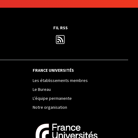
FIL RSS
FRANCE UNIVERSITÉS
Les établissements membres
Le Bureau
L’équipe permanente
Notre organisation