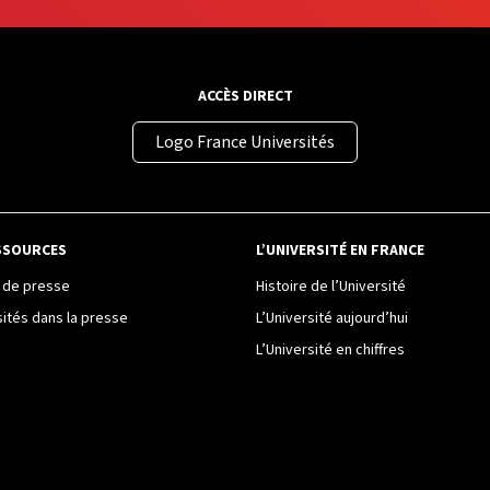
ACCÈS DIRECT
Logo France Universités
SSOURCES
L’UNIVERSITÉ EN FRANCE
de presse
Histoire de l’Université
sités dans la presse
L’Université aujourd’hui
L’Université en chiffres