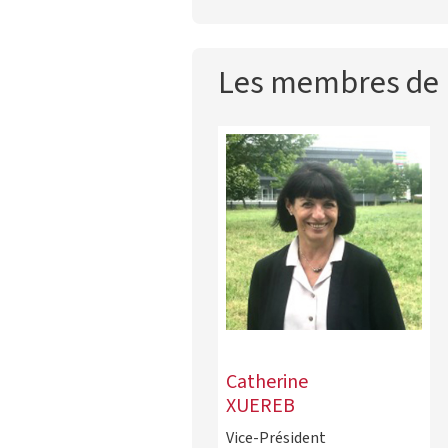
Les membres de 
Catherine
XUEREB
Vice-Président