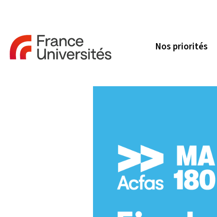
Nos priorités