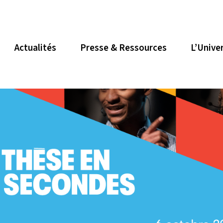
Actualités
Presse & Ressources
L’Unive