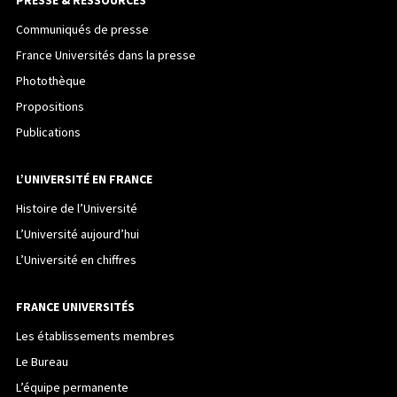
PRESSE & RESSOURCES
Communiqués de presse
France Universités dans la presse
Photothèque
Propositions
Publications
L’UNIVERSITÉ EN FRANCE
Histoire de l’Université
L’Université aujourd’hui
L’Université en chiffres
FRANCE UNIVERSITÉS
Les établissements membres
Le Bureau
L’équipe permanente