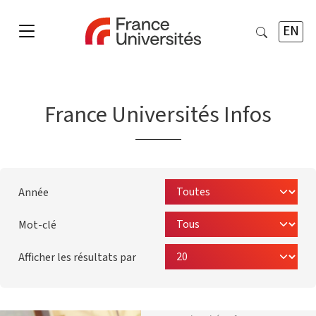
EN
France Universités Infos
Année
Mot-clé
Afficher les résultats par