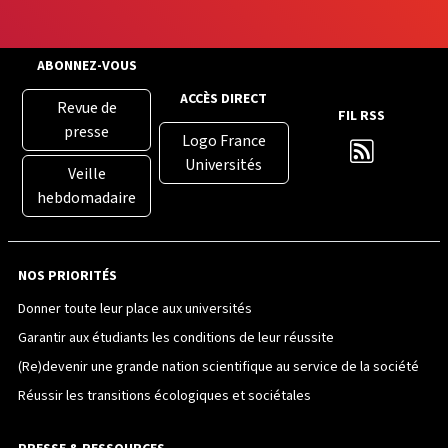
ABONNEZ-VOUS
ACCÈS DIRECT
Revue de
FIL RSS
presse
Logo France
Universités
Veille
hebdomadaire
NOS PRIORITÉS
Donner toute leur place aux universités
Garantir aux étudiants les conditions de leur réussite
(Re)devenir une grande nation scientifique au service de la société
Réussir les transitions écologiques et sociétales