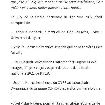
que je fais ! Ce que je retiens aussi de cette expérience, c’est
qu’on s’est tous et toutes poussés vers le haut. »
Le jury de la finale nationale de l’édition 2022 était
composé de :
– Isabelle Bonardi, directrice de Pop’Sciences, ComUE
Université de Lyon ;
– Amélie Cordier, directrice scientifique de la société Once
for all ;
– Paul Dequidt, docteur en traitement du signal et des
er
images, 1
prix du jury et prix du public de la finale
nationale 2021 de MT180 ;
– Sophie Kern, chercheuse du CNRS au laboratoire
Dynamique du langage (CNRS/Université Lumière Lyon 2)
;
– Axel Villard-Faure, journaliste scientifique et chargé de