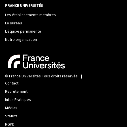
FRANCE UNIVERSITÉS
Les établissements membres
Le Bureau
L’équipe permanente
Notre organisation
©
France Universités
Tous droits réservés |
Contact
Recrutement
Infos Pratiques
Médias
Statuts
RGPD