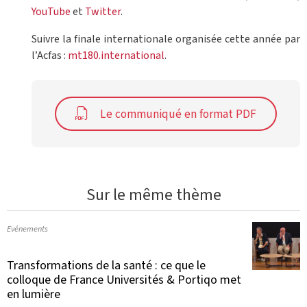
YouTube
et
Twitter
.
Suivre la finale internationale organisée cette année par
l’Acfas :
mt180.international
.
Le communiqué en format PDF
Sur le même thème
Evénements
Transformations de la santé : ce que le
colloque de France Universités & Portiqo met
en lumière