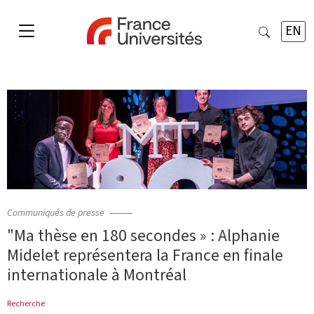
EN
Communiqués de presse
"Ma thèse en 180 secondes » : Alphanie
Midelet représentera la France en finale
internationale à Montréal
Recherche