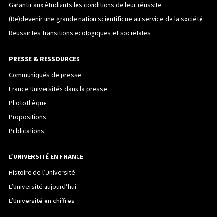
Garantir aux étudiants les conditions de leur réussite
(Re)devenir une grande nation scientifique au service de la société
Réussir les transitions écologiques et sociétales
PRESSE & RESSOURCES
Communiqués de presse
France Universités dans la presse
Photothèque
Propositions
Publications
L’UNIVERSITÉ EN FRANCE
Histoire de l’Université
L’Université aujourd’hui
L’Université en chiffres