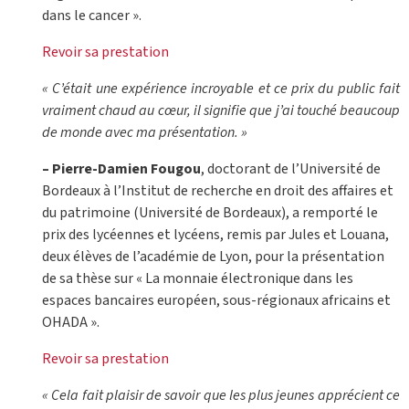
dans le cancer ».
Revoir sa prestation
« C’était une expérience incroyable et ce prix du public fait
vraiment chaud au cœur, il signifie que j’ai touché beaucoup
de monde avec ma présentation. »
– Pierre-Damien Fougou
, doctorant de l’Université de
Bordeaux à l’Institut de recherche en droit des affaires et
du patrimoine (Université de Bordeaux), a remporté le
prix des lycéennes et lycéens, remis par Jules et Louana,
deux élèves de l’académie de Lyon, pour la présentation
de sa thèse sur « La monnaie électronique dans les
espaces bancaires européen, sous-régionaux africains et
OHADA ».
Revoir sa prestation
« Cela fait plaisir de savoir que les plus jeunes apprécient ce