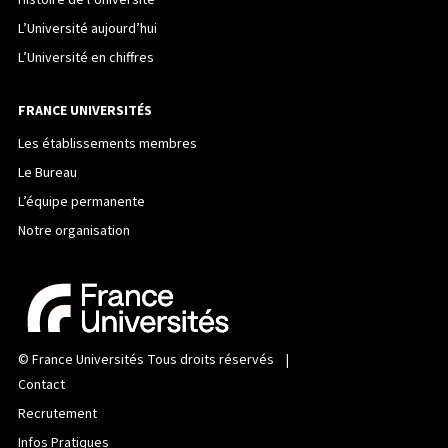
Histoire de l’Université
L’Université aujourd’hui
L’Université en chiffres
FRANCE UNIVERSITÉS
Les établissements membres
Le Bureau
L’équipe permanente
Notre organisation
©
France Universités
Tous droits réservés |
Contact
Recrutement
Infos Pratiques