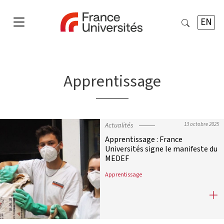
EN
Apprentissage
Actualités
13 octobre 2025
Apprentissage : France
Universités signe le manifeste du
MEDEF
Apprentissage
Apprentissage : France Universités