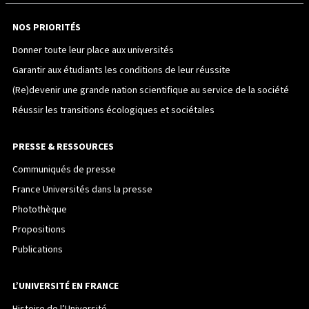
NOS PRIORITÉS
Donner toute leur place aux universités
Garantir aux étudiants les conditions de leur réussite
(Re)devenir une grande nation scientifique au service de la société
Réussir les transitions écologiques et sociétales
PRESSE & RESSOURCES
Communiqués de presse
France Universités dans la presse
Photothèque
Propositions
Publications
L’UNIVERSITÉ EN FRANCE