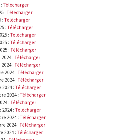
 :
Télécharger
5 :
Télécharger
 :
Télécharger
25 :
Télécharger
025 :
Télécharger
025 :
Télécharger
2025 :
Télécharger
 2024 :
Télécharger
 2024 :
Télécharger
e 2024 :
Télécharger
e 2024 :
Télécharger
 2024 :
Télécharger
bre 2024 :
Télécharger
024 :
Télécharger
 2024 :
Télécharger
re 2024 :
Télécharger
re 2024 :
Télécharger
e 2024 :
Télécharger
24 :
Télécharger