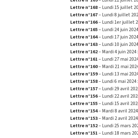
Lettre n°168
– Lundi 15 juillet 2
Lettre n°167
– Lundi 8 juillet 20
Lettre n°166
– Lundi 1er juillet 
Lettre n°165
– Lundi 24 juin 2024
Lettre n°164
– Lundi 17 juin 2024
Lettre n°163
– Lundi 10 juin 2024
Lettre n°162
– Mardi 4 juin 2024 
Lettre n°161
– Lundi 27 mai 2024
Lettre n°160
– Mardi 21 mai 2024
Lettre n°159
– Lundi 13 mai 2024
Lettre n°158
– Lundi 6 mai 2024 
Lettre n°157
– Lundi 29 avril 202
Lettre n°156
– Lundi 22 avril 202
Lettre n°155
– Lundi 15 avril 202
Lettre n°154
– Mardi 8 avril 2024
Lettre n°153
– Mardi 2 avril 2024
Lettre n°152
– Lundi 25 mars 20
Lettre n°151
– Lundi 18 mars 20