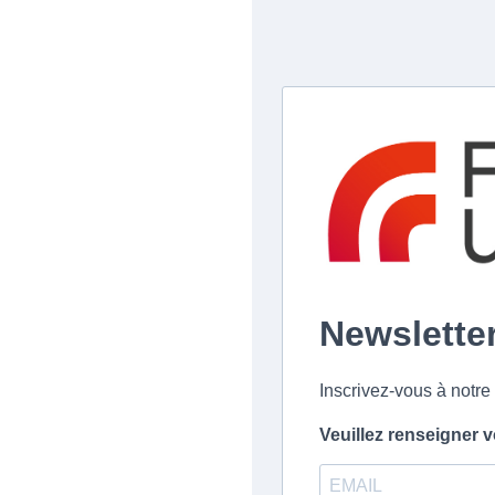
Newslette
Inscrivez-vous à notre 
Veuillez renseigner 