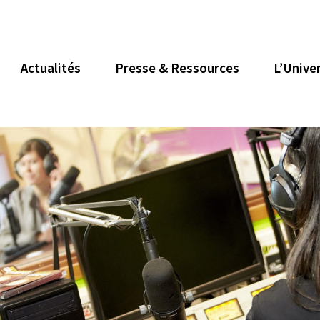
Actualités
Presse & Ressources
L’Unive