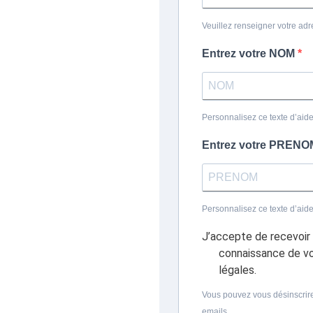
Veuillez renseigner votre adr
Entrez votre NOM
Personnalisez ce texte d’aide 
Entrez votre PREN
Personnalisez ce texte d’aide 
J’accepte de recevoir 
connaissance de vot
légales.
Vous pouvez vous désinscrire
emails.