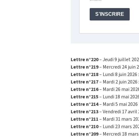
S’INSCRIRE
Lettre n°220
– Jeudi 9 juillet 202
Lettre n°219
– Mercredi 24 juin 
Lettre n°218
– Lundi 8 juin 2026 
Lettre n°217
– Mardi 2 juin 2026 
Lettre n°216
– Mardi 26 mai 2026
Lettre n°215
– Lundi 18 mai 2026
Lettre n°214
– Mardi 5 mai 2026 
Lettre n°213
– Vendredi 17 avril 
Lettre n°211
– Mardi 31 mars 202
Lettre n°210
– Lundi 23 mars 20
Lettre n°209
– Mercredi 18 mars