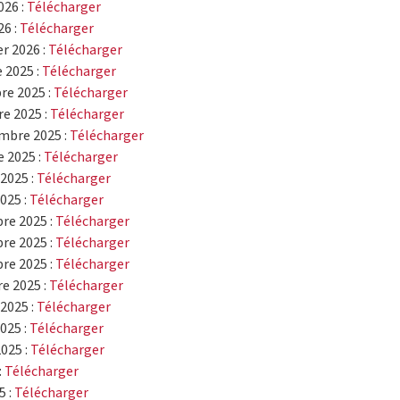
026 :
Télécharger
26 :
Télécharger
er 2026 :
Télécharger
 2025 :
Télécharger
re 2025 :
Télécharger
e 2025 :
Télécharger
mbre 2025 :
Télécharger
 2025 :
Télécharger
2025 :
Télécharger
025 :
Télécharger
re 2025 :
Télécharger
re 2025 :
Télécharger
re 2025 :
Télécharger
e 2025 :
Télécharger
 2025 :
Télécharger
2025 :
Télécharger
025 :
Télécharger
:
Télécharger
5 :
Télécharger