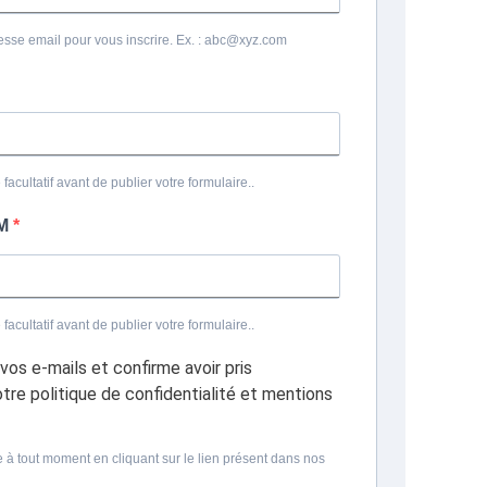
esse email pour vous inscrire. Ex. : abc@xyz.com
facultatif avant de publier votre formulaire..
OM
facultatif avant de publier votre formulaire..
vos e-mails et confirme avoir pris
re politique de confidentialité et mentions
 à tout moment en cliquant sur le lien présent dans nos