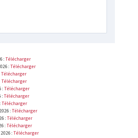
6 :
Télécharger
2026 :
Télécharger
:
Télécharger
:
Télécharger
 :
Télécharger
 :
Télécharger
:
Télécharger
2026 :
Télécharger
6 :
Télécharger
26 :
Télécharger
 2026 :
Télécharger