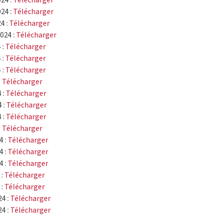
024 :
Télécharger
24 :
Télécharger
2024 :
Télécharger
 :
Télécharger
 :
Télécharger
 :
Télécharger
:
Télécharger
 :
Télécharger
 :
Télécharger
 :
Télécharger
:
Télécharger
4 :
Télécharger
4 :
Télécharger
4 :
Télécharger
 :
Télécharger
 :
Télécharger
24 :
Télécharger
24 :
Télécharger