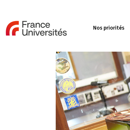
Nos priorités